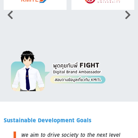
Image
Sustainable Development Goals
We aim to drive society to the next level