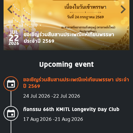
JUL
ขอเชิญร่วมสืบสานประเพณีแห่เทียนพรรษา
22
ประจำปี 2569
2026
Upcoming event
ขอเชิญร่วมสืบสานประเพณีแห่เทียนพรรษา ประจำ
ปี 2569
24 Jul 2026
22 Jul 2026
กิจกรรม 66th KMITL Longevity Day Club
17 Aug 2026
21 Aug 2026