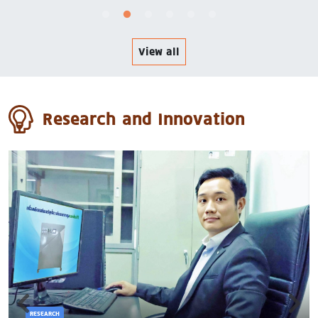
View all
Research and Innovation
RESEARCH