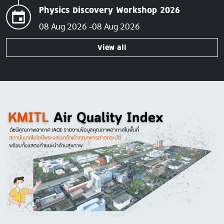
Physics Discovery Workshop 2026
08 Aug 2026
08 Aug 2026
View all
Image