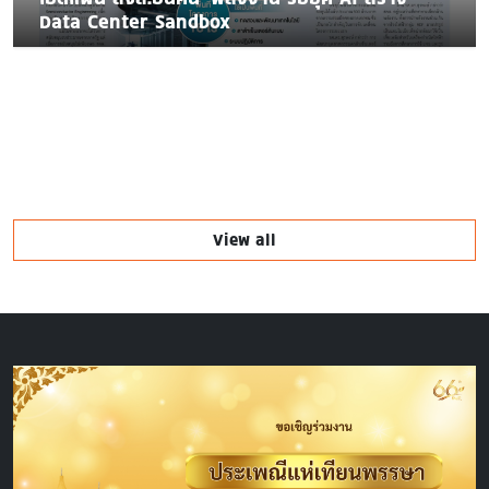
Data Center Sandbox
View all