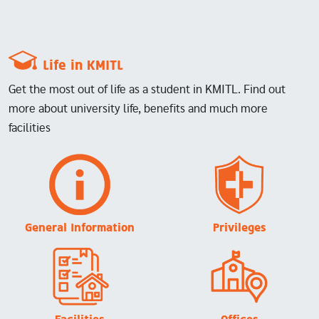
Life in KMITL
Get the most out of life as a student in KMITL. Find out
more about university life, benefits and much more
facilities
Image
Image
General Information
Privileges
Image
Image