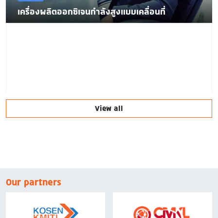
เครื่องผลิตออกซิเจนกำลังสูงแบบเคลื่อนที่
View all
Our partners