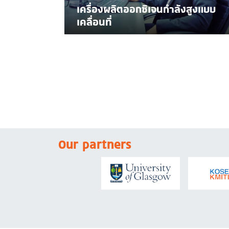
เครื่องผลิตออกซิเจนกำลังสูงแบบ
เคลื่อนที่
Our partners