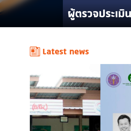
ผู้ตรวจประเมินรางว
Latest news