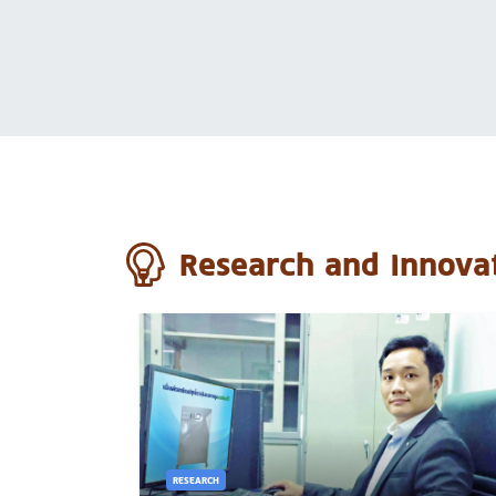
Research and Innova
RESEARCH