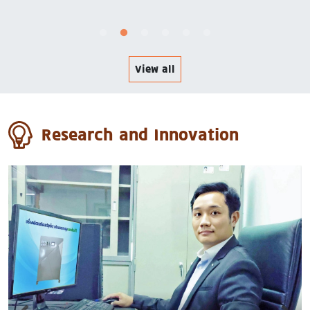
View all
Research and Innovation