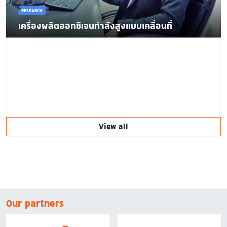
RESEARCH
เครื่องผลิตออกซิเจนกำลังสูงแบบเคลื่อนที่
View all
Our partners