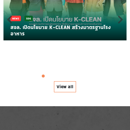
NEWS
SDG
สจล. เปิดนโยบาย K-CLEAN สร้างมาตรฐานโรง
อาหาร
View all