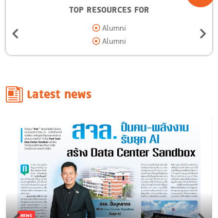
TOP RESOURCES FOR
Alumni
Alumni
Latest news
NEWS