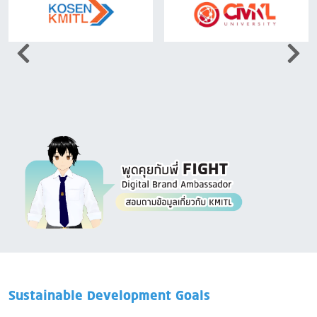
Image
Sustainable Development Goals