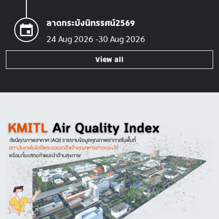
ลาดกระบังนิทรรศน์2569
24 Aug 2026
30 Aug 2026
View all
Image