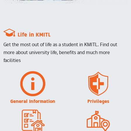
Life in KMITL
Get the most out of life as a student in KMITL. Find out
more about university life, benefits and much more
facilities
Image
Image
General Information
Privileges
Image
Image