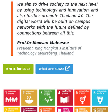
We aim to drive society to the next level
by using technology and innovation, and
also further promote Thailand 4.0. The
digital world will be built on campus
networks, with the future defined by
connections between all this.
Prof.Dr.Komsan Maleesee
President, King Mongkut’s Institute of
Technology Ladkrabang, Thailand
KMITL for SDGs
What are SDGs?
Image