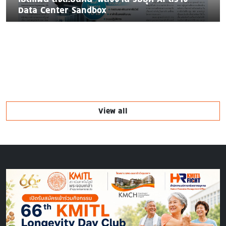
Data Center Sandbox
View all