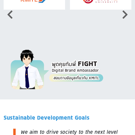
Image
Sustainable Development Goals
We aim to drive society to the next level