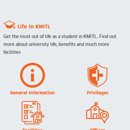
Life in KMITL
Get the most out of life as a student in KMITL. Find out
more about university life, benefits and much more
facilities
Image
Image
General Information
Privileges
Image
Image