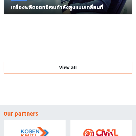
เครื่องผลิตออกซิเจนกำลังสูงแบบเคลื่อนที่
View all
Our partners