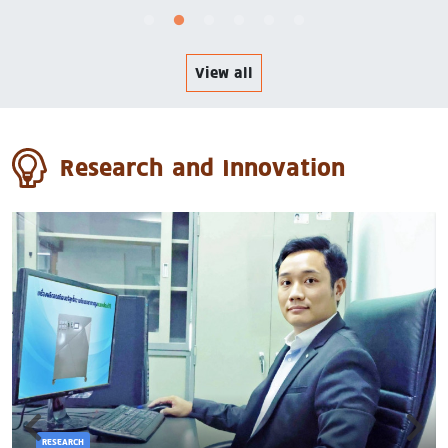
View all
Research and Innovation
RESEARCH