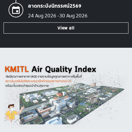
ลาดกระบังนิทรรศน์2569
24 Aug 2026
30 Aug 2026
View all
Image