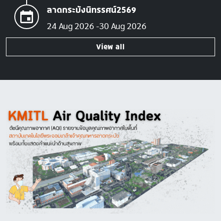
ลาดกระบังนิทรรศน์2569
24 Aug 2026
30 Aug 2026
View all
Image