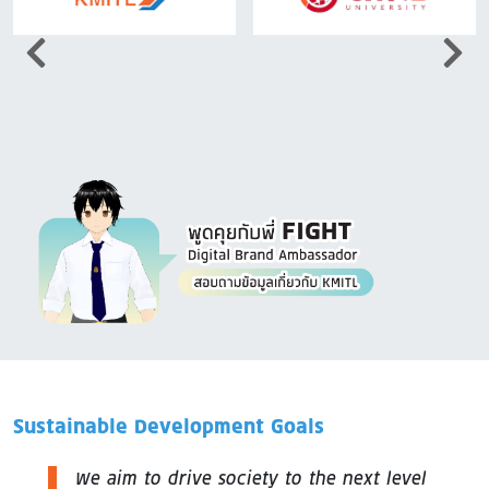
Image
Sustainable Development Goals
We aim to drive society to the next level