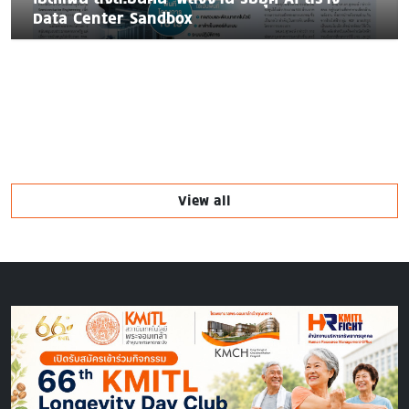
Data Center Sandbox
View all