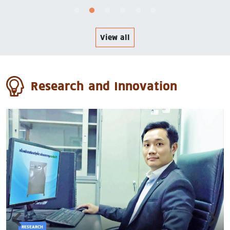
View all
Research and Innovation
RESEARCH