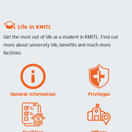
Life in KMITL
Get the most out of life as a student in KMITL. Find out
more about university life, benefits and much more
facilities
Image
Image
General Information
Privileges
Image
Image