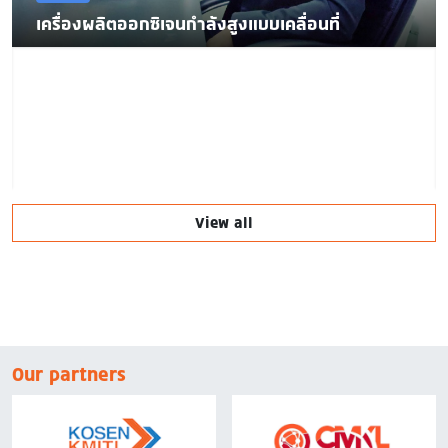
เครื่องผลิตออกซิเจนกำลังสูงแบบเคลื่อนที่
View all
Our partners