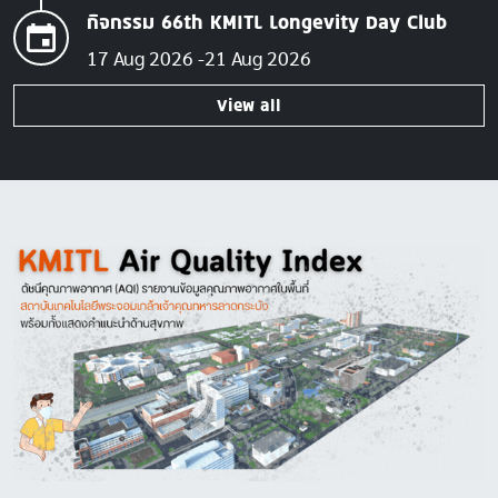
กิจกรรม 66th KMITL Longevity Day Club
17 Aug 2026
21 Aug 2026
View all
Image