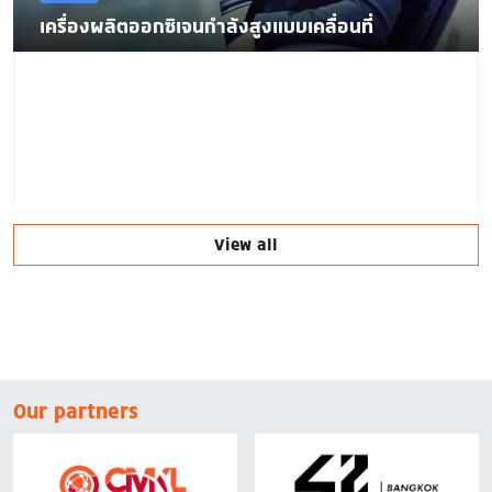
เครื่องผลิตออกซิเจนกำลังสูงแบบเคลื่อนที่
View all
Our partners