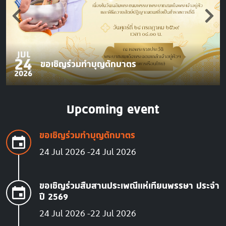
JUL
24
ขอเชิญร่วมทำบุญตักบาตร
2026
Upcoming event
ขอเชิญร่วมทำบุญตักบาตร
24 Jul 2026
24 Jul 2026
ขอเชิญร่วมสืบสานประเพณีแห่เทียนพรรษา ประจำ
ปี 2569
24 Jul 2026
22 Jul 2026