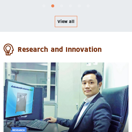
หลักสูตรการศึกษา
View all
Research and Innovation
RESEARCH