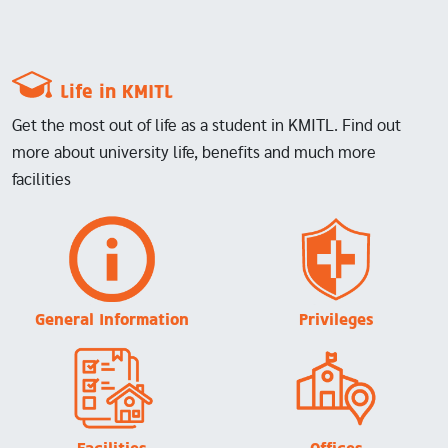
Life in KMITL
Get the most out of life as a student in KMITL. Find out
more about university life, benefits and much more
facilities
Image
Image
General Information
Privileges
Image
Image