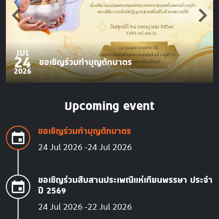
JUL
24
ขอเชิญร่วมทำบุญตักบาตร
2026
Upcoming event
ขอเชิญร่วมทำบุญตักบาตร
24 Jul 2026
24 Jul 2026
ขอเชิญร่วมสืบสานประเพณีแห่เทียนพรรษา ประจำ
ปี 2569
24 Jul 2026
22 Jul 2026