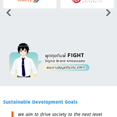
Image
Sustainable Development Goals
We aim to drive society to the next level