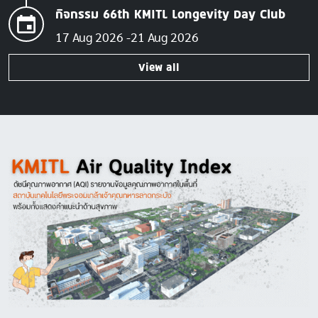
กิจกรรม 66th KMITL Longevity Day Club
17 Aug 2026
21 Aug 2026
View all
Image