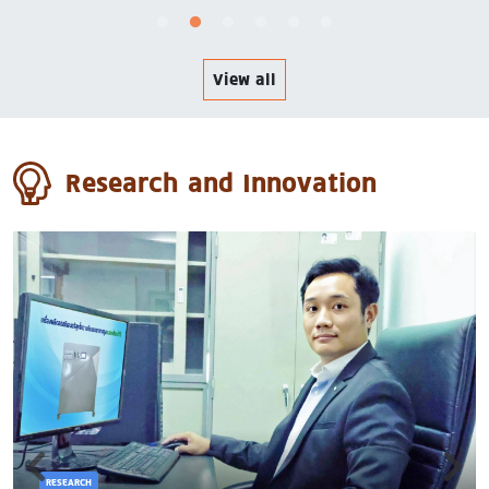
View all
Research and Innovation
RESEARCH