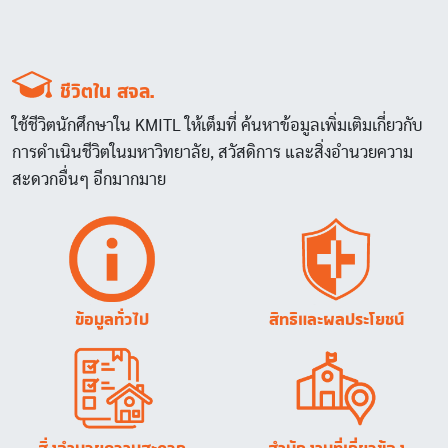
ชีวิตใน สจล.
ใช้ชีวิตนักศึกษาใน KMITL ให้เต็มที่ ค้นหาข้อมูลเพิ่มเติมเกี่ยวกับ
การดำเนินชีวิตในมหาวิทยาลัย, สวัสดิการ และสิ่งอำนวยความ
สะดวกอื่นๆ อีกมากมาย
Image
Image
ข้อมูลทั่วไป
สิทธิและผลประโยชน์
Image
Image