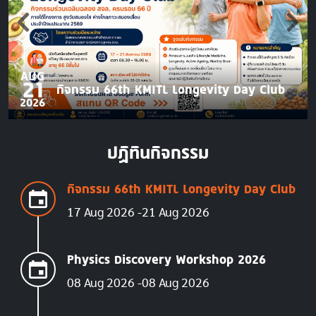
AUG
21
กิจกรรม 66th KMITL Longevity Day Club
2026
ปฏิทินกิจกรรม
กิจกรรม 66th KMITL Longevity Day Club
17 Aug 2026
21 Aug 2026
Physics Discovery Workshop 2026
08 Aug 2026
08 Aug 2026