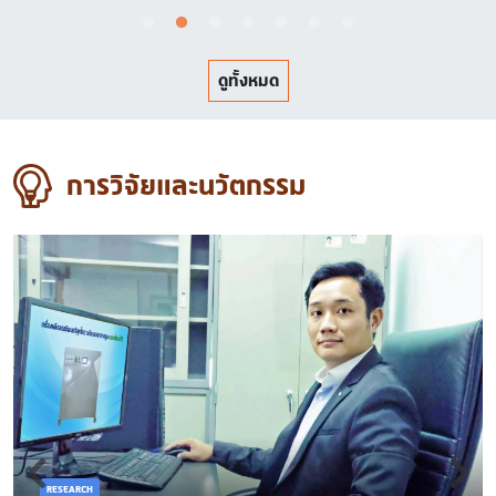
ดูทั้งหมด
การวิจัยและนวัตกรรม
RESEARCH