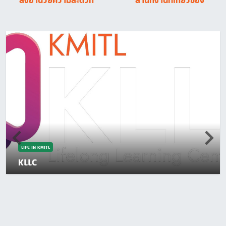
สิ่งอำนวยความสะดวก
สำนักงานที่เกี่ยวข้อง
LIFE IN KMITL
KLLC