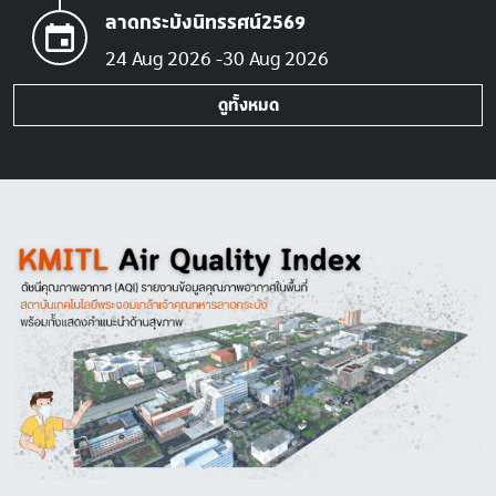
ลาดกระบังนิทรรศน์2569
24 Aug 2026
30 Aug 2026
ดูทั้งหมด
Image