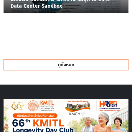
Data Center Sandbox
ดูทั้งหมด