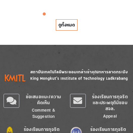
ดูทั้งหมด
Image
Image
ข้อเสนอแนะ/ความ
ร้องเรียนการทุจริต
คิดเห็น
และประพฤติมิชอบ
สจล.
Comment &
Appeal
Suggestion
Image
Image
ร้องเรียนการทุจริต
ร้องเรียนการทุจริต