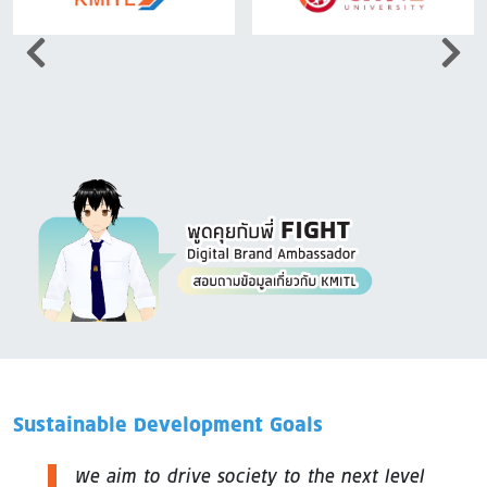
Image
Sustainable Development Goals
We aim to drive society to the next level