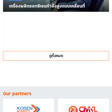
เครื่องผลิตออกซิเจนกำลังสูงแบบเคลื่อนที่
ดูทั้งหมด
Our partners