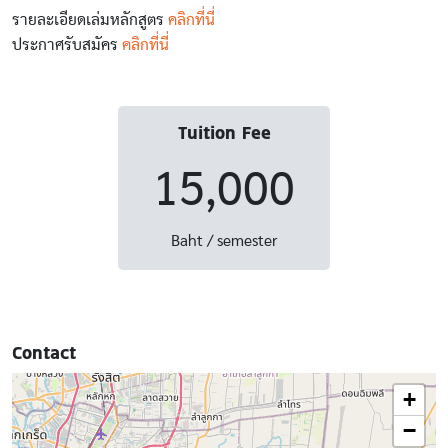
รายละเอียดเล่มหลักสูตร
คลิกที่นี่
ประกาศรับสมัคร
คลิกที่นี่
Tuition Fee
15,000
Baht / semester
Contact
+
−