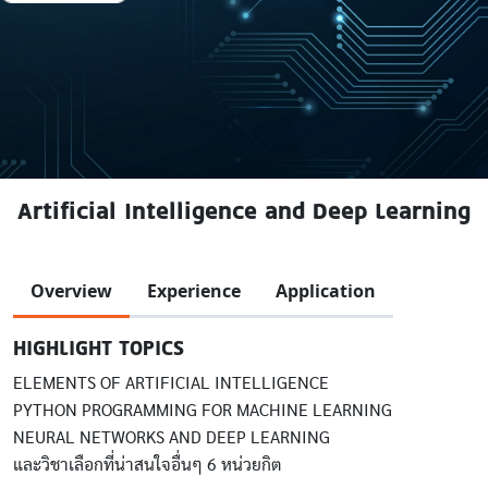
Artificial Intelligence and Deep Learning
Overview
Experience
Application
HIGHLIGHT TOPICS
ELEMENTS OF ARTIFICIAL INTELLIGENCE
PYTHON PROGRAMMING FOR MACHINE LEARNING
NEURAL NETWORKS AND DEEP LEARNING
และวิชาเลือกที่น่าสนใจอื่นๆ 6 หน่วยกิต