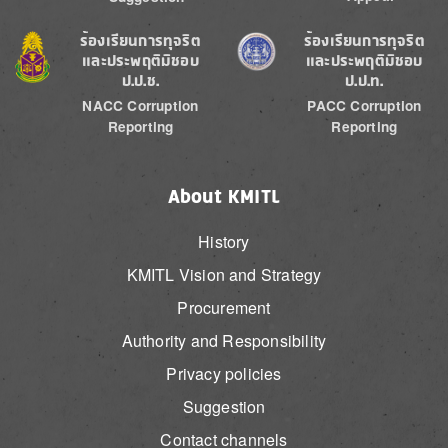
Image
Image
ร้องเรียนการทุจริต
ร้องเรียนการทุจริต
และประพฤติมิชอบ
และประพฤติมิชอบ
ป.ป.ช.
ป.ป.ท.
NACC Corruption
PACC Corruption
Reporting
Reporting
About KMITL
History
KMITL Vision and Strategy
Procurement
Authority and Responsibility
Privacy policies
Suggestion
Contact channels