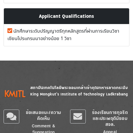
Applicant Qualifications
นักศึกษาระดับปริญญาตรีทุกหลักสูตรที่ผ่านการเรียนวิชา
เขียนโปรแกรมมาอย่างน้อย 1 วิชา
Image
Image
ข้อเสนอแนะ/ความ
ร้องเรียนการทุจริต
คิดเห็น
และประพฤติมิชอบ
สจล.
Comment &
Appeal
Suggestion