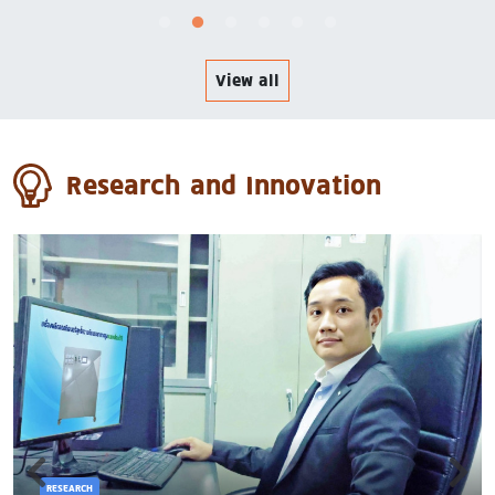
View all
Research and Innovation
RESEARCH