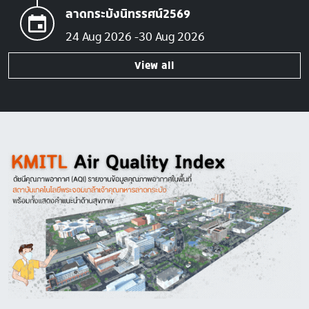
ลาดกระบังนิทรรศน์2569
24 Aug 2026
30 Aug 2026
View all
Image