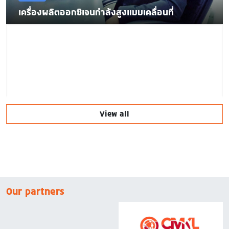
เครื่องผลิตออกซิเจนกำลังสูงแบบเคลื่อนที่
View all
Our partners