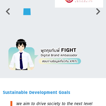
Image
Sustainable Development Goals
We aim to drive society to the next level