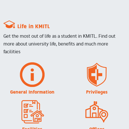
Life in KMITL
Get the most out of life as a student in KMITL. Find out
more about university life, benefits and much more
facilities
Image
Image
General Information
Privileges
Image
Image