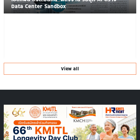
Data Center Sandbox
View all