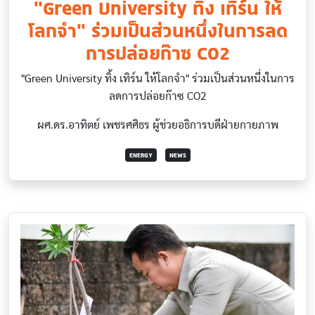
"Green University ทิ้ง เทิร์น ให้
โลกจำ" ร่วมเป็นส่วนหนึ่งในการลด
การปล่อยก๊าซ CO2
"Green University ทิ้ง เทิร์น ให้โลกจำ" ร่วมเป็นส่วนหนึ่งในการ
ลดการปล่อยก๊าซ CO2
ผศ.ดร.อาทิตย์ เพชรศศิธร ผู้ช่วยอธิการบดีฝ่ายกายภาพ
ENERGY
NEWS