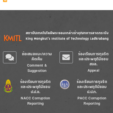
Image
Image
ข้อเสนอแนะ/ความ
ร้องเรียนการทุจริต
คิดเห็น
และประพฤติมิชอบ
สจล.
Comment &
Appeal
Suggestion
Image
Image
ร้องเรียนการทุจริต
ร้องเรียนการทุจริต
และประพฤติมิชอบ
และประพฤติมิชอบ
ป.ป.ช.
ป.ป.ท.
NACC Corruption
PACC Corruption
Reporting
Reporting