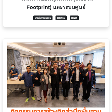
Footprint) และระบบศูนย์
ข่าวสื่อสารมวลชน
ENERGY
NEWS
กิจกรรมการสร้างจิตสำนึกพื้นฐาน