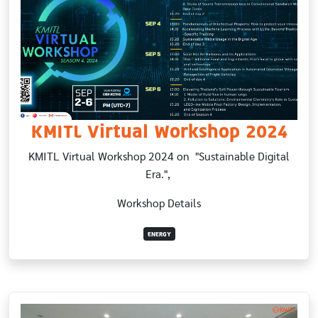
KMITL Virtual Workshop 2024
KMITL Virtual Workshop 2024 on "Sustainable Digital
Era.",
Workshop Details
ENERGY