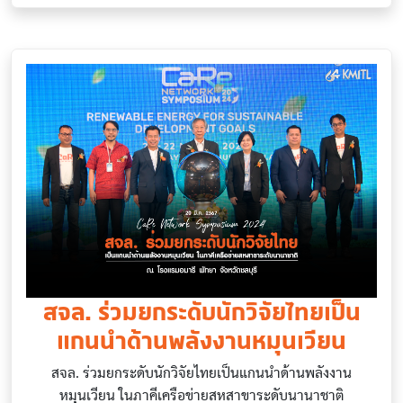
สจล. ร่วมยกระดับนักวิจัยไทยเป็น
แกนนำด้านพลังงานหมุนเวียน
สจล. ร่วมยกระดับนักวิจัยไทยเป็นแกนนำด้านพลังงาน
หมุนเวียน ในภาคีเครือข่ายสหสาขาระดับนานาชาติ