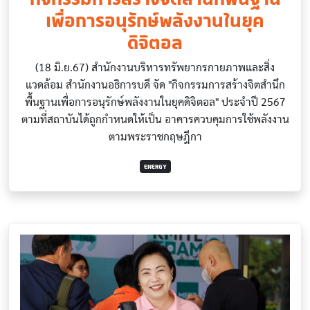
เพื่อการอนุรักษ์พลังงานในยุค
ดิจิตอล
(18 มิ.ย.67) สำนักงานบริหารทรัพยากรกายภาพและสิ่ง
แวดล้อม สำนักงานอธิการบดี จัด "กิจกรรมการสร้างจิตสำนึก
พื้นฐานเพื่อการอนุรักษ์พลังงานในยุคดิจิตอล" ประจำปี 2567
ตามที่สถาบันได้ถูกกำหนดให้เป็น อาคารควบคุมการใช้พลังงาน
ตามพระราชกฤษฎีกา
ENERGY