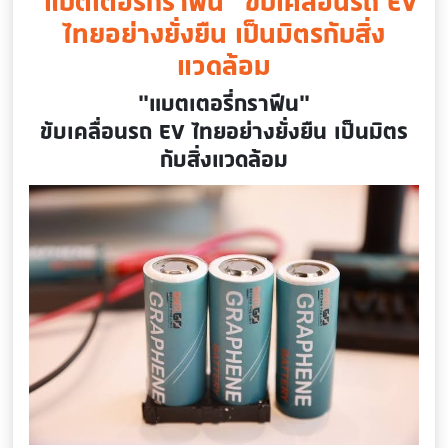
“แบตเตอรี่กราฟีน” ขับเคลื่อนรถ EV
ไทยอย่างยั่งยืน เป็นมิตรกับสิ่ง
แวดล้อม
“แบตเตอรี่กราฟีน”
ขับเคลื่อนรถ EV ไทยอย่างยั่งยืน เป็นมิตร
กับสิ่งแวดล้อม
Image