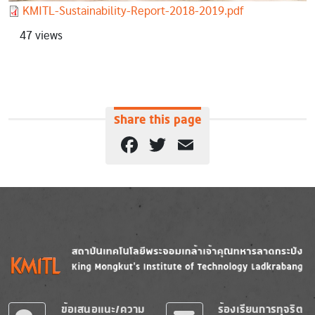
Document
KMITL-Sustainability-Report-2018-2019.pdf
47 views
Share this page
Facebook
Twitter
Email
Image
Image
ข้อเสนอแนะ/ความ
ร้องเรียนการทุจริต