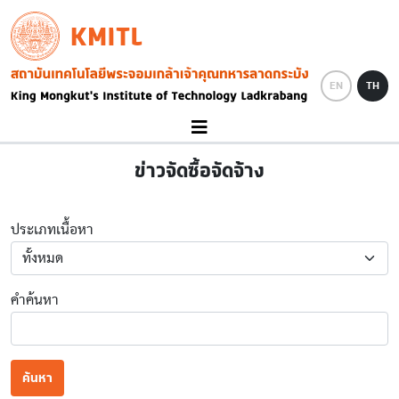
Skip to main content
KMITL
Image
EN
TH
ข่าวจัดซื้อจัดจ้าง
ประเภทเนื้อหา
คำค้นหา
ค้นหา