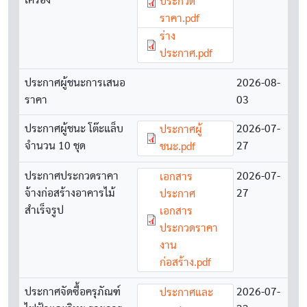
เครื่อง
ประกวด
ราคา.pdf
Document
ร่าง
ประกาศ.pdf
ประกาศผู้ชนะการเสนอ
2026-08-
ราคา
03
ประกาศผู้ชนะ โต๊ะแล็บ
Document
2026-07-
ประกาศผู้
จำนวน 10 ชุด
27
ชนะ.pdf
ประกาศประกวดราคา
Document
2026-07-
เอกสาร
จ้างก่อสร้างอาคารไม้
27
ประกาศ
สำเร็จรูป
เอกสาร
ประกวดราคา
งาน
ก่อสร้าง.pdf
ประกาศจัดซื้อครุภัณฑ์
Document
2026-07-
ประกาศและ