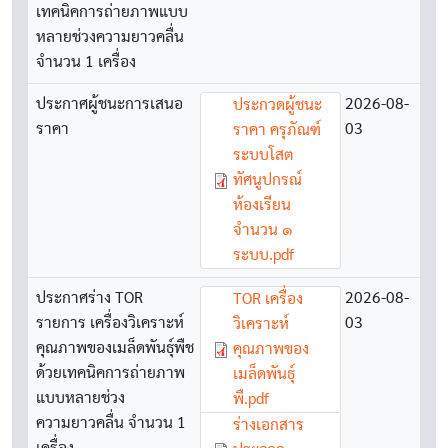
เทคนิคการถ่ายภาพแบบ
หลายช่วงความยาวคลื่น
จำนวน 1 เครื่อง
ประกาศผู้ชนะการเสนอ
Document
2026-08-
ประกวดผู้ชนะ
ราคา
03
ราคา ครุภัณฑ์
ระบบโสต
ทัศนูปกรณ์
ห้องเรียน
จำนวน ๑
ระบบ.pdf
ประกาศร่าง TOR
Document
2026-08-
TOR เครื่อง
รายการ เครื่องวิเคราะห์
03
วิเคราะห์
คุณภาพของเมล็ดพันธุ์พืช
คุณภาพของ
ด้วยเทคนิคการถ่ายภาพ
เมล็ดพันธุ์
แบบหลายช่วง
พื.pdf
ความยาวคลื่น จำนวน 1
Document
ร่างเอกสาร