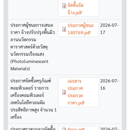
จัดซื้อจัด
จ้าง.pdf
ประกาศผู้ชนะการเสนอ
Document
2026-07-
ประกาศผู้ชนะ
ราคา จ้างปรับปรุงพื้นผิว
17
140769.pdf
ลานนวัตกรรม
ดาราศาสตร์ด้วยวัสดุ
นวัตกรรมเรืองแสง
(Photoluminescent
Materials)
ประกาศจัดซื้อครุภัณฑ์
Document
2026-07-
เอกสาร
คอมพิวเตอร์ รายการ
16
ประกาศ
เครื่องคอมพิวเตอร์
ประกวด
เทคโนโลยีควอนตัม
ราคา.pdf
ประสิทธิภาพสูง จำนวน 1
เครื่อง
ประกาศราคากลางจัดซื้อ
Document
2026-07-
Price.pdf