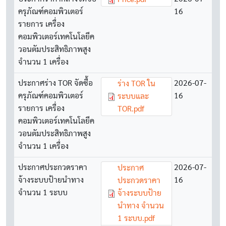
ครุภัณฑ์คอมพิวเตอร์
16
รายการ เครื่อง
คอมพิวเตอร์เทคโนโลยีค
วอนตัมประสิทธิภาพสูง
จำนวน 1 เครื่อง
ประกาศร่าง TOR จัดซื้อ
Document
2026-07-
ร่าง TOR ใน
ครุภัณฑ์คอมพิวเตอร์
16
ระบบและ
รายการ เครื่อง
TOR.pdf
คอมพิวเตอร์เทคโนโลยีค
วอนตัมประสิทธิภาพสูง
จำนวน 1 เครื่อง
ประกาศประกวดราคา
Document
2026-07-
ประกาศ
จ้างระบบป้ายนำทาง
16
ประกวดราคา
จำนวน 1 ระบบ
จ้างระบบป้าย
นำทาง จำนวน
1 ระบบ.pdf