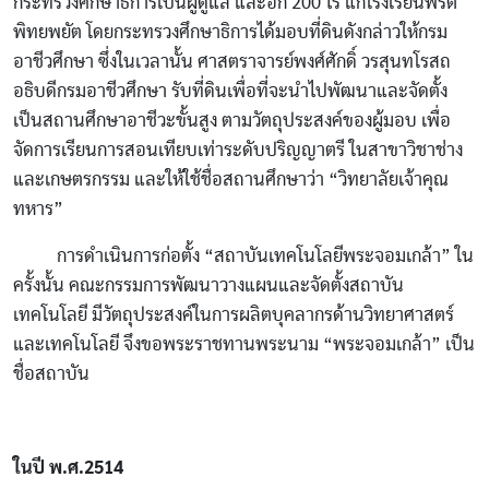
กระทรวงศึกษาธิการเป็นผู้ดูแล และอีก 200 ไร่ แก่โรงเรียนพรต
พิทยพยัต โดยกระทรวงศึกษาธิการได้มอบที่ดินดังกล่าวให้กรม
อาชีวศึกษา ซึ่งในเวลานั้น ศาสตราจารย์พงศ์ศักดิ์ วรสุนทโรสถ
อธิบดีกรมอาชีวศึกษา รับที่ดินเพื่อที่จะนำไปพัฒนาและจัดตั้ง
เป็นสถานศึกษาอาชีวะขั้นสูง ตามวัตถุประสงค์ของผู้มอบ เพื่อ
จัดการเรียนการสอนเทียบเท่าระดับปริญญาตรี ในสาขาวิชาช่าง
และเกษตรกรรม และให้ใช้ชื่อสถานศึกษาว่า “วิทยาลัยเจ้าคุณ
ทหาร”
การดำเนินการก่อตั้ง “สถาบันเทคโนโลยีพระจอมเกล้า” ใน
ครั้งนั้น คณะกรรมการพัฒนาวางแผนและจัดตั้งสถาบัน
เทคโนโลยี มีวัตถุประสงค์ในการผลิตบุคลากรด้านวิทยาศาสตร์
และเทคโนโลยี จึงขอพระราชทานพระนาม “พระจอมเกล้า” เป็น
ชื่อสถาบัน
ในปี พ.ศ.2514