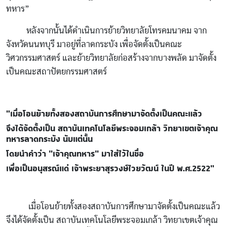
ทหาร”
หลังจากนั้นได้ดำเนินการย้ายวิทยาลัยโทรคมนาคม จาก
จังหวัดนนทบุรี มาอยู่ที่ลาดกระบัง เพื่อจัดตั้งเป็นคณะ
วิศวกรรมศาสตร์ และย้ายวิทยาลัยก่อสร้างจากบางพลัด มาจัดตั้ง
เป็นคณะสถาปัตยกรรมศาสตร์
"เมื่อโอนย้ายทั้งสองสถาบันการศึกษามาจัดตั้งเป็นคณะแล้ว
จึงได้จัดตั้งเป็น สถาบันเทคโนโลยีพระจอมเกล้า วิทยาเขตเจ้าคุณ
ทหารลาดกระบัง นับแต่นั้น
โดยนำคำว่า “เจ้าคุณทหาร” มาใส่ไว้ในชื่อ
เพื่อเป็นอนุสรณ์แด่ เจ้าพระยาสุรวงษ์ไวยวัฒน์ ในปี พ.ศ.2522"
เมื่อโอนย้ายทั้งสองสถาบันการศึกษามาจัดตั้งเป็นคณะแล้ว
จึงได้จัดตั้งเป็น สถาบันเทคโนโลยีพระจอมเกล้า วิทยาเขตเจ้าคุณ