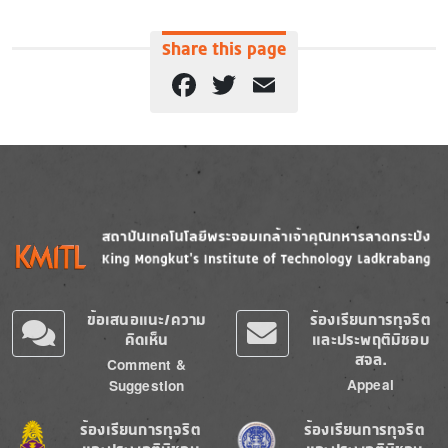
Share this page
Facebook
Twitter
Email
Image
Image
ข้อเสนอแนะ/ความ
ร้องเรียนการทุจริต
คิดเห็น
และประพฤติมิชอบ
สจล.
Comment &
Appeal
Suggestion
Image
Image
ร้องเรียนการทุจริต
ร้องเรียนการทุจริต