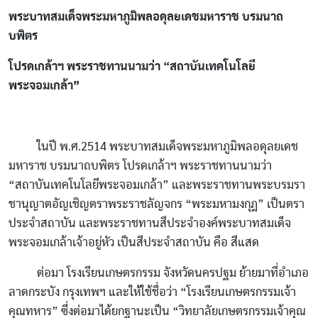
พระบาทสมเด็จพระมหาภูมิพลอดุลยเดชมหาราช บรมนาถ
บพิตร
โปรดเกล้าฯ พระราชทานนามว่า “สถาบันเทคโนโลยี
พระจอมเกล้า”
ในปี พ.ศ.2514 พระบาทสมเด็จพระมหาภูมิพลอดุลยเดช
มหาราช บรมนาถบพิตร โปรดเกล้าฯ พระราชทานนามว่า
“สถาบันเทคโนโลยีพระจอมเกล้า” และพระราชทานพระบรมรา
ชานุญาตอัญเชิญตราพระราชลัญจกร “พระมหามงกุฎ” เป็นตรา
ประจำสถาบัน และพระราชทานสีประจำองค์พระบาทสมเด็จ
พระจอมเกล้าเจ้าอยู่หัว เป็นสีประจำสถาบัน คือ สีแสด
ต่อมา โรงเรียนเกษตรกรรม จังหวัดนครปฐม ย้ายมาที่อำเภอ
ลาดกระบัง กรุงเทพฯ และให้ใช้ชื่อว่า “โรงเรียนเกษตรกรรมเจ้า
คุณทหาร” ซึ่งต่อมาได้ยกฐานะเป็น “วิทยาลัยเกษตรกรรมเจ้าคุณ