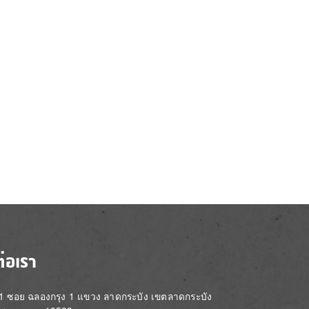
ต่อเรา
่ 1 ซอย ฉลองกรุง 1 แขวง ลาดกระบัง เขตลาดกระบัง