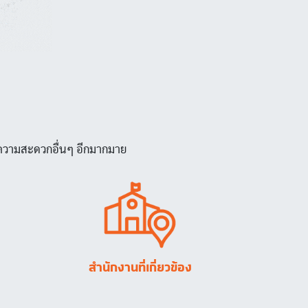
นวยความสะดวกอื่นๆ อีกมากมาย
Image
สำนักงานที่เกี่ยวข้อง