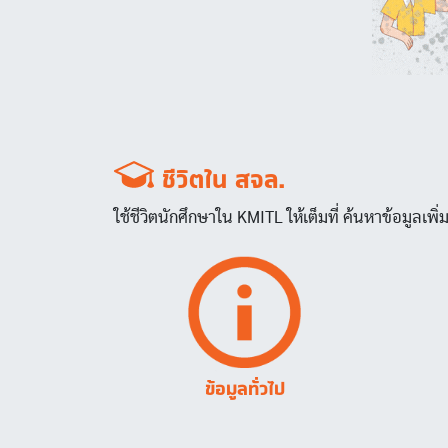
ชีวิตใน สจล.
ใช้ชีวิตนักศึกษาใน KMITL ให้เต็มที่ ค้นหาข้อมูลเ
Image
ข้อมูลทั่วไป