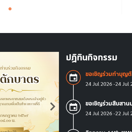
rming The Future With KMITL Forum 2026
เ
ปฏิทินกิจกรรม
ขอเชิญร่วมทำบุญต
24 Jul 2026
24 Jul
ขอเชิญร่วมสืบสาน
24 Jul 2026
22 Jul