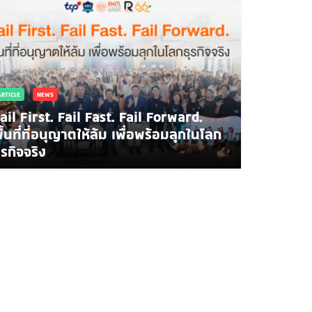
ARTICLE
NEWS
ail First. Fail Fast. Fail Forward.
ื้นที่ที่อนุญาตให้ล้ม เพื่อพร้อมลุกในโลก
ุรกิจจริง
NEWS