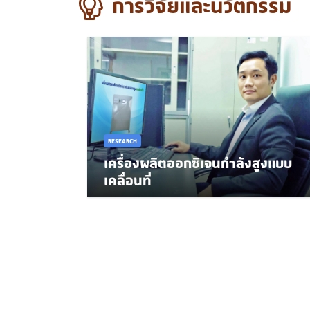
การวิจัยและนวัตกรรม
RESEARCH
เครื่องผลิตออกซิเจนกำลังสูงแบบ
เคลื่อนที่