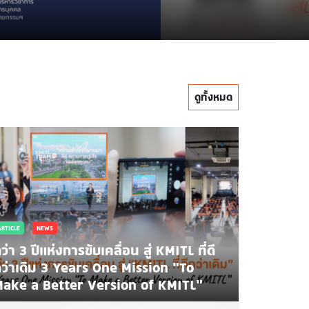
.
ดูทั้งหมด
ARTICLE
NEWS
ว่า 3 ปีแห่งการขับเคลื่อน สู่ KMITL ที่ดี
ว่าเดิม 3 Years One Mission “To
ake a Better Version of KMITL”