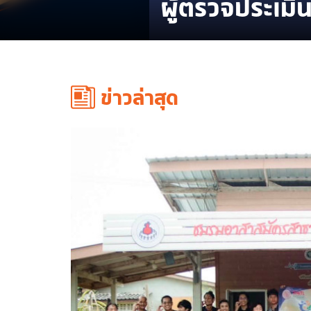
ผู้ตรวจประเมิ
ข่าวล่าสุด