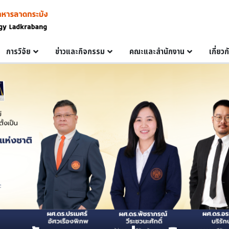
การวิจัย
ข่าวและกิจกรรม
คณะและสำนักงาน
เกี่ยว