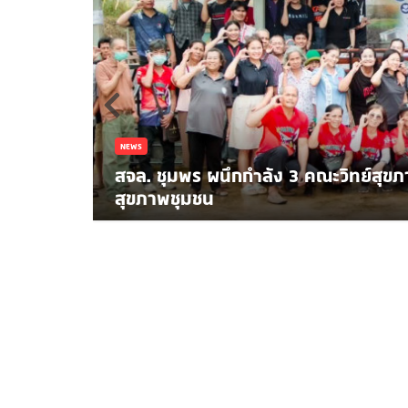
้นที่ดูแล
NEWS