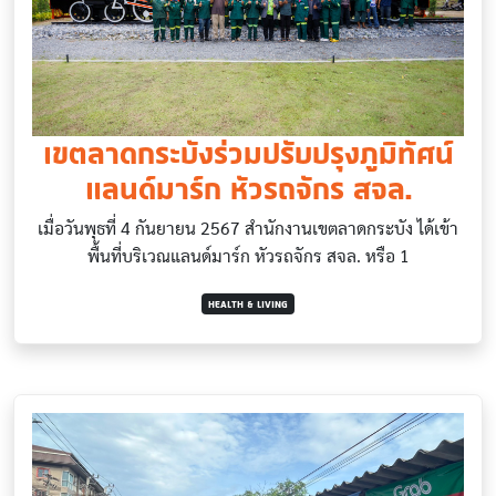
เขตลาดกระบังร่วมปรับปรุงภูมิทัศน์
แลนด์มาร์ก หัวรถจักร สจล.
เมื่อวันพุธที่ 4 กันยายน 2567 สำนักงานเขตลาดกระบัง ได้เข้า
พื้นที่บริเวณแลนด์มาร์ก หัวรถจักร สจล. หรือ 1
HEALTH & LIVING