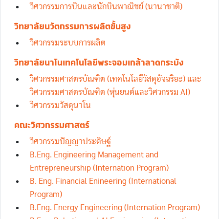
วิศวกรรมการบินและนักบินพาณิชย์ (นานาชาติ)
วิทยาลัยนวัตกรรมการผลิตขั้นสูง
วิศวกรรมระบบการผลิต
วิทยาลัยนาโนเทคโนโลยีพระจอมเกล้าลาดกระบัง
วิศวกรรมศาสตรบัณฑิต (เทคโนโลยีวัสดุอัจฉริยะ) และ
วิศวกรรมศาสตรบัณฑิต (หุ่นยนต์และวิศวกรรม AI)‎
วิศวกรรมวัสดุนาโน
คณะวิศวกรรมศาสตร์
วิศวกรรมปัญญาประดิษฐ์
B.Eng. Engineering Management and
Entrepreneurship (Internation Program)
B. Eng. Financial Enineering (International
Program)
B.Eng. Energy Engineering (Internation Program)