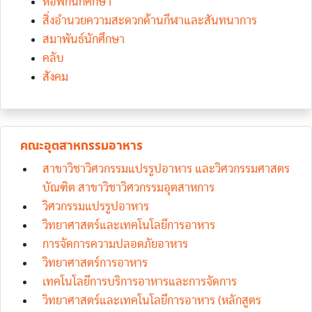
หอพักนักศึกษา
สิ่งอำนวยความสะดวกด้านกีฬาและสันทนาการ
สมาพันธ์นักศึกษา
คลับ
สังคม
คณะอุตสาหกรรมอาหาร
สาขาวิชาวิศวกรรมแปรรูปอาหาร และวิศวกรรมศาสตร
บัณฑิต สาขาวิชาวิศวกรรมอุตสาหการ
วิศวกรรมแปรรูปอาหาร
วิทยาศาสตร์และเทคโนโลยีการอาหาร
การจัดการความปลอดภัยอาหาร
วิทยาศาสตร์การอาหาร
เทคโนโลยีการบริการอาหารและการจัดการ
วิทยาศาสตร์และเทคโนโลยีการอาหาร (หลักสูตร