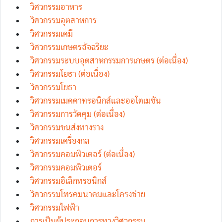
วิศวกรรมอาหาร
วิศวกรรมอุตสาหการ
วิศวกรรมเคมี
วิศวกรรมเกษตรอัจฉริยะ
วิศวกรรมระบบอุตสาหกรรมการเกษตร (ต่อเนื่อง)
วิศวกรรมโยธา (ต่อเนื่อง)
วิศวกรรมโยธา
วิศวกรรมเมคคาทรอนิกส์และออโตเมชัน
วิศวกรรมการวัดคุม (ต่อเนื่อง)
วิศวกรรมขนส่งทางราง
วิศวกรรมเครื่องกล
วิศวกรรมคอมพิวเตอร์ (ต่อเนื่อง)
วิศวกรรมคอมพิวเตอร์
วิศวกรรมอิเล็กทรอนิกส์
วิศวกรรมโทรคมนาคมและโครงข่าย
วิศวกรรมไฟฟ้า
การเป็นผู้ประกอบการทางวิศวกรรม