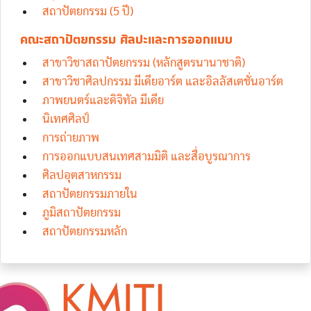
สถาปัตยกรรม (5 ปี)
คณะสถาปัตยกรรม ศิลปะและการออกแบบ
สาขาวิชาสถาปัตยกรรม (หลักสูตรนานาชาติ)
สาขาวิชาศิลปกรรม มีเดียอาร์ต และอิลลัสเตชั่นอาร์ต
ภาพยนตร์และดิจิทัล มีเดีย
นิเทศศิลป์
การถ่ายภาพ
การออกแบบสนเทศสามมิติ และสื่อบูรณาการ
ศิลปอุตสาหกรรม
สถาปัตยกรรมภายใน
ภูมิสถาปัตยกรรม
สถาปัตยกรรมหลัก