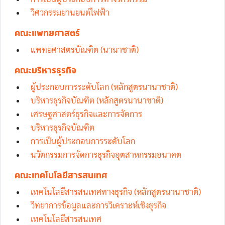
วิศวกรรมยานยนต์ไฟฟ้า
คณะแพทยศาสตร์
แพทยศาสตรบัณฑิต (นานาชาติ)
คณะบริหารธุรกิจ
ผู้ประกอบการระดับโลก (หลักสูตรนานาชาติ)‎
บริหารธุรกิจบัณฑิต (หลักสูตรนานาชาติ)
เศรษฐศาสตร์ธุรกิจและการจัดการ
บริหารธุรกิจบัณฑิต
การเป็นผู้ประกอบการระดับโลก
นวัตกรรมการจัดการธุรกิจอุตสาหกรรมอนาคต
คณะเทคโนโลยีสารสนเทศ
เทคโนโลยีสารสนเทศทางธุรกิจ (หลักสูตรนานาชาติ)
วิทยาการข้อมูลและการวิเคราะห์เชิงธุรกิจ
เทคโนโลยีสารสนเทศ