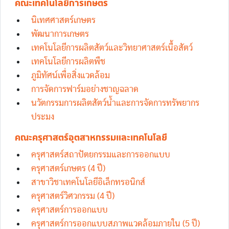
คณะเทคโนโลยีการเกษตร
นิเทศศาสตร์เกษตร
พัฒนาการเกษตร
เทคโนโลยีการผลิตสัตว์และวิทยาศาสตร์เนื้อสัตว์
เทคโนโลยีการผลิตพืช
ภูมิทัศน์เพื่อสิ่งแวดล้อม
การจัดการฟาร์มอย่างชาญฉลาด
นวัตกรรมการผลิตสัตว์น้ำและการจัดการทรัพยากร
ประมง
คณะครุศาสตร์อุตสาหกรรมและเทคโนโลยี
ครุศาสตร์สถาปัตยกรรมและการออกแบบ
ครุศาสตร์เกษตร (4 ปี)
สาขาวิชาเทคโนโลยีอิเล็กทรอนิกส์
ครุศาสตร์วิศวกรรม (4 ปี)
ครุศาสตร์การออกแบบ
ครุศาสตร์การออกแบบสภาพแวดล้อมภายใน (5 ปี)