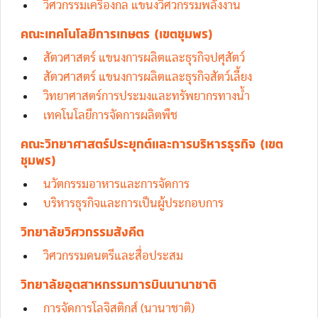
วิศวกรรมเครื่องกล แขนงวิศวกรรมพลังงาน
คณะเทคโนโลยีการเกษตร (เขตชุมพร)
สัตวศาสตร์ แขนงการผลิตและธุรกิจปศุสัตว์
สัตวศาสตร์ แขนงการผลิตและธุรกิจสัตว์เลี้ยง
วิทยาศาสตร์การประมงและทรัพยากรทางน้ำ
เทคโนโลยีการจัดการผลิตพืช
คณะวิทยาศาสตร์ประยุกต์และการบริหารธุรกิจ (เขต
ชุมพร)
นวัตกรรมอาหารและการจัดการ
บริหารธุรกิจและการเป็นผู้ประกอบการ
วิทยาลัยวิศวกรรมสังคีต
วิศวกรรมดนตรีและสื่อประสม
วิทยาลัยอุตสาหกรรมการบินนานาชาติ
การจัดการโลจิสติกส์ (นานาชาติ)