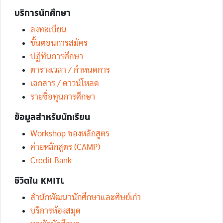
บริการนักศึกษา
ลงทะเบียน
ขั้นตอนการสมัคร
ปฏิทินการศึกษา
ตารางเวลา / กำหนดการ
เอกสาร / ดาวน์โหลด
รายชื่อทุนการศึกษา
ข้อมูลสำหรับนักเรียน
Workshop ของหลักสูตร
ค่ายหลักสูตร (CAMP)
Credit Bank
ชีวิตใน KMITL
สำนักพัฒนานักศึกษาและศิษย์เก่า
บริการห้องสมุด