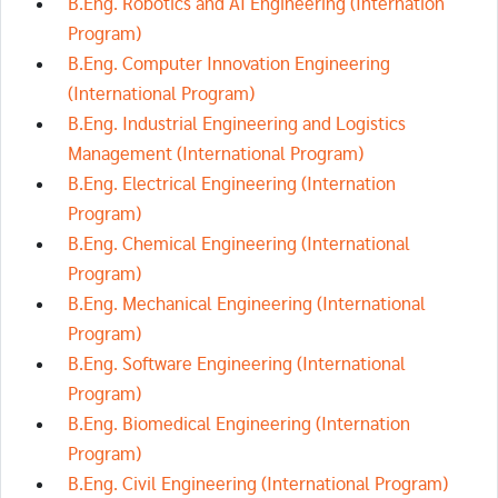
B.Eng. Robotics and AI Engineering (Internation
Program)
B.Eng. Computer Innovation Engineering
(International Program)
B.Eng. Industrial Engineering and Logistics
Management (International Program)
B.Eng. Electrical Engineering (Internation
Program)
B.Eng. Chemical Engineering (International
Program)
B.Eng. Mechanical Engineering (International
Program)
B.Eng. Software Engineering (International
Program)
B.Eng. Biomedical Engineering (Internation
Program)
B.Eng. Civil Engineering (International Program)