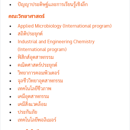
ปัญญาประดิษฐ์และการเรียนรู้เชิงลึก
คณะวิทยาศาสตร์
Applied Microbiology (International program)
สถิติประยุกต์
Industrial and Engineering Chemistry
(International program)
ฟิสิกส์อุตสาหกรรม
คณิตศาสตร์ประยุกต์
วิทยาการคอมพิวเตอร์
จุลชีววิทยาอุตสาหกรรม
เทคโนโลยีชีวภาพ
เคมีอุตสาหกรรม
เคมีสิ่งแวดล้อม
ประกันภัย
เทคโนโลยีพอลิเมอร์