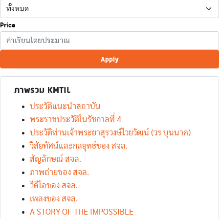
Price
Apply
ภาพรวม KMTIL
ประวัติแนะนำสถาบัน
พระราชประวัติในรัชกาลที่ 4
ประวัติท่านเจ้าพระยาสุรวงษ์ไวยวัฒน์ (วร บุนนาค)
วิสัยทัศน์และกลยุทธ์ของ สจล.
สัญลักษณ์ สจล.
ภาพถ่ายของ สจล.
วีดีโอของ สจล.
เพลงของ สจล.
A STORY OF THE IMPOSSIBLE