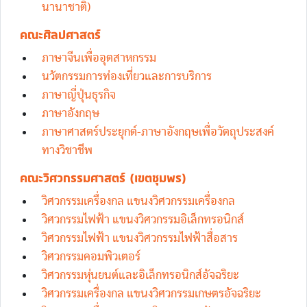
นานาชาติ)
คณะศิลปศาสตร์
ภาษาจีนเพื่ออุตสาหกรรม
นวัตกรรมการท่องเที่ยวและการบริการ
ภาษาญี่ปุ่นธุรกิจ
ภาษาอังกฤษ
ภาษาศาสตร์ประยุกต์-ภาษาอังกฤษเพื่อวัตถุประสงค์
ทางวิชาชีพ
คณะวิศวกรรมศาสตร์ (เขตชุมพร)
วิศวกรรมเครื่องกล แขนงวิศวกรรมเครื่องกล
วิศวกรรมไฟฟ้า แขนงวิศวกรรมอิเล็กทรอนิกส์
วิศวกรรมไฟฟ้า แขนงวิศวกรรมไฟฟ้าสื่อสาร
วิศวกรรมคอมพิวเตอร์
วิศวกรรมหุ่นยนต์และอิเล็กทรอนิกส์อัจฉริยะ
วิศวกรรมเครื่องกล แขนงวิศวกรรมเกษตรอัจฉริยะ