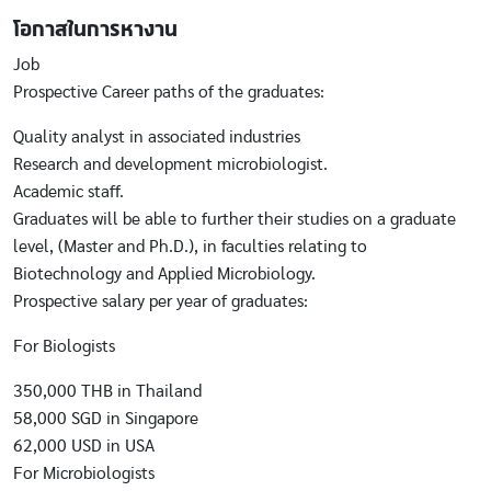
โอกาสในการหางาน
Job
Prospective Career paths of the graduates:
Quality analyst in associated industries
Research and development microbiologist.
Academic staff.
Graduates will be able to further their studies on a graduate
level, (Master and Ph.D.), in faculties relating to
Biotechnology and Applied Microbiology.
Prospective salary per year of graduates:
For Biologists
350,000 THB in Thailand
58,000 SGD in Singapore
62,000 USD in USA
For Microbiologists