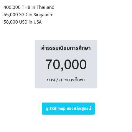
400,000 THB in Thailand
55,000 SGD in Singapore
58,000 USD in USA
ค่าธรรมเนียมการศึกษา
70,000
บาท / ภาคการศึกษา
ดู Skillmap ของหลักสูตรนี้