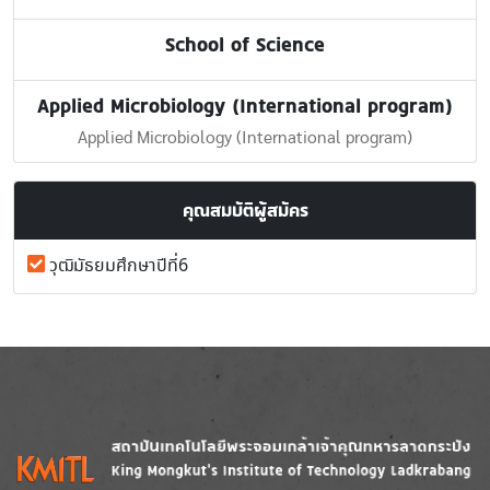
School of Science
Applied Microbiology (International program)
Applied Microbiology (International program)
คุณสมบัติผู้สมัคร
วุฒิมัธยมศึกษาปีที่6
Image
Image