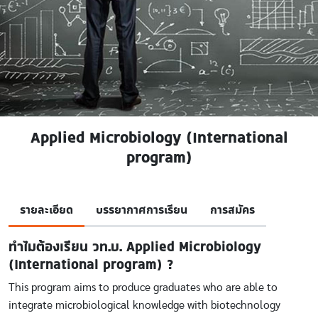
Applied Microbiology (International
program)
รายละเอียด
บรรยากาศการเรียน
การสมัคร
ทำไมต้องเรียน วท.บ. Applied Microbiology
(International program) ?
This program aims to produce graduates who are able to
integrate microbiological knowledge with biotechnology