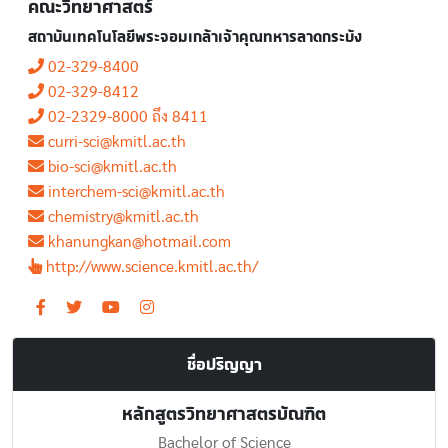
คณะวิทยาศาสตร์
สถาบันเทคโนโลยีพระจอมเกล้าเจ้าคุณทหารลาดกระบัง
02-329-8400
02-329-8412
02-2329-8000 ถึง 8411
curri-sci@kmitl.ac.th
bio-sci@kmitl.ac.th
interchem-sci@kmitl.ac.th
chemistry@kmitl.ac.th
khanungkan@hotmail.com
http://www.science.kmitl.ac.th/
ชื่อปริญญา
หลักสูตรวิทยาศาสตรบัณฑิต
Bachelor of Science