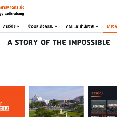
การวิจัย
ข่าวและกิจกรรม
คณะและสำนักงาน
เกี่ยว
A STORY OF THE IMPOSSIBLE