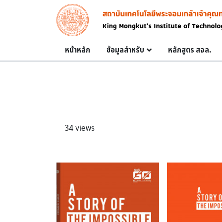
Skip to main content
Image
Main navigation
หน้าหลัก
ข้อมูลสำหรับ
หลักสูตร สจล.
34 views