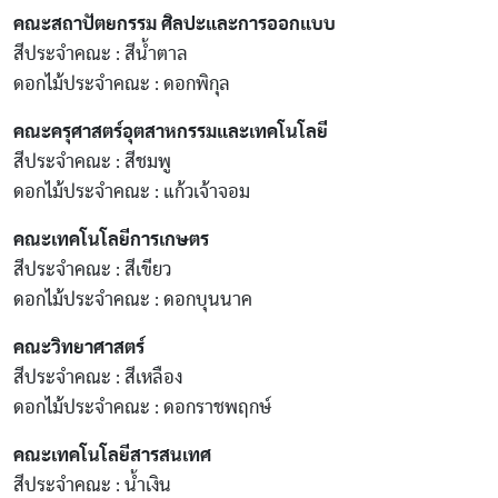
คณะสถาปัตยกรรม ศิลปะและการออกแบบ
สีประจำคณะ : สีน้ำตาล
ดอกไม้ประจำคณะ : ดอกพิกุล
คณะครุศาสตร์อุตสาหกรรมและเทคโนโลยี
สีประจำคณะ : สีชมพู
ดอกไม้ประจำคณะ : แก้วเจ้าจอม
คณะเทคโนโลยีการเกษตร
สีประจำคณะ : สีเขียว
ดอกไม้ประจำคณะ : ดอกบุนนาค
คณะวิทยาศาสตร์
สีประจำคณะ : สีเหลือง
ดอกไม้ประจำคณะ : ดอกราชพฤกษ์
คณะเทคโนโลยีสารสนเทศ
สีประจำคณะ : น้ำเงิน