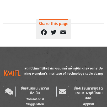
Share this page
Facebook
Twitter
Email
Image
Image
ข้อเสนอแนะ/ความ
ร้องเรียนการทุจริต
คิดเห็น
และประพฤติมิชอบ
สจล.
Comment &
Appeal
Suggestion