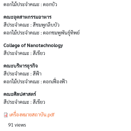
ดอกไม้ประจำคณะ : ดอกบัว
คณะอุตสาหกรรมอาหาร
สีประจำคณะ : สีชมพูกลีบบัว
ดอกไม้ประจำคณะ : ดอกชมพูพันธุ์ทิพย์
College of Nanotechnology
สีประจำคณะ : สีเขียว
คณะบริหารธุรกิจ
สีประจำคณะ : สีฟ้า
ดอกไม้ประจำคณะ : ดอกเฟื่องฟ้า
คณะศิลปศาสตร์
สีประจำคณะ : สีเขียว
Document
เครื่องหมายสถาบัน.pdf
91 views