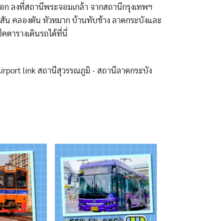
อก ลงที่สถานีพระจอมเกล้า จากสถานีกรุงเทพฯ
ะสัน คลองตัน หัวหมาก บ้านทับช้าง ลาดกระบังและ
ตารางเดินรถได้ที่นี่
irport link สถานีสุวรรณภูมิ - สถานีลาดกระบัง