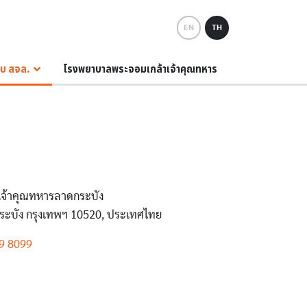
EN
TH
กับ สจล.
โรงพยาบาลพระจอมเกล้าเจ้าคุณทหาร
เจ้าคุณทหารลาดกระบัง
กระบัง กรุงเทพฯ 10520, ประเทศไทย
9 8099