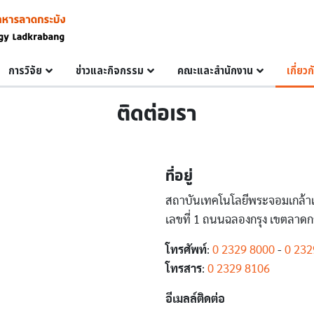
การวิจัย
ข่าวและกิจกรรม
คณะและสำนักงาน
เกี่ยว
ติดต่อเรา
ที่อยู่
สถาบันเทคโนโลยีพระจอมเกล้า
เลขที่ 1 ถนนฉลองกรุง เขตลาด
โทรศัพท์
:
0 2329 8000
-
0 232
โทรสาร
:
0 2329 8106
อีเมลล์ติดต่อ