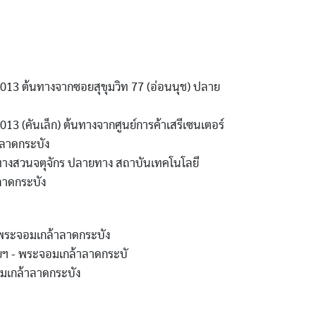
3 ต้นทางจากซอยสุขุมวิท 77 (อ่อนนุช) ปลาย
 (คันเล็ก) ต้นทางจากศูนย์การค้าเสรีเซนเตอร์
ลาดกระบัง
างสวนจตุจักร ปลายทาง สถาบันเทคโนโลยี
ลาดกระบัง
พระจอมเกล้าลาดกระบัง
ชัยฯ - พระจอมเกล้าลาดกระบั
มเกล้าลาดกระบัง