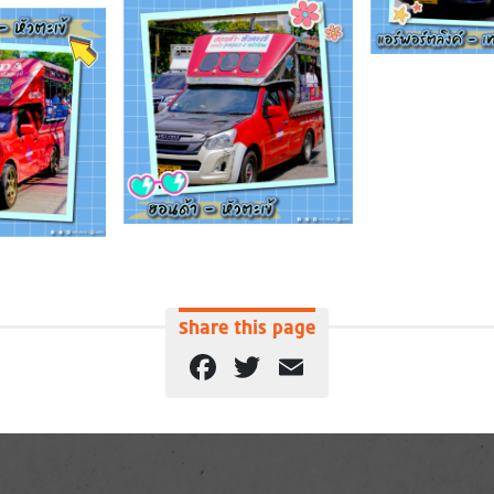
Share this page
Facebook
Twitter
Email