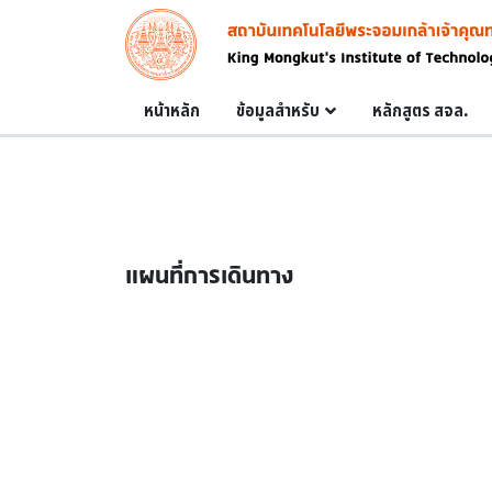
Skip to main content
Image
Main navigation
หน้าหลัก
ข้อมูลสำหรับ
หลักสูตร สจล.
แผนที่การเดินทาง