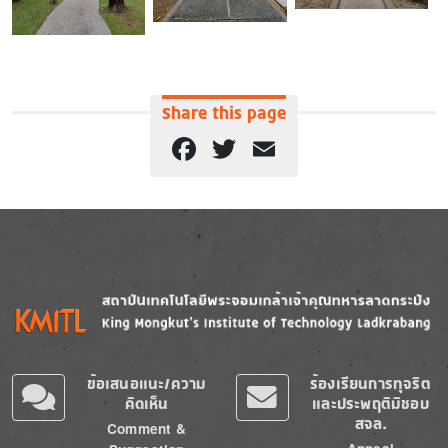
Share this page
Facebook
Twitter
Email
Image
Image
ข้อเสนอแนะ/ความ
ร้องเรียนการทุจริต
คิดเห็น
และประพฤติมิชอบ
สจล.
Comment &