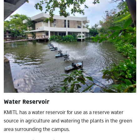
Water Reservoir
KMITL has a water reservoir for use as a reserve water
source in agriculture and watering the plants in the green
area surrounding the campus.