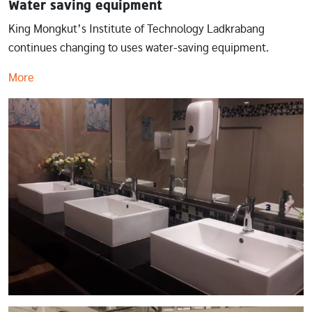
Water saving equipment
King Mongkut’s Institute of Technology Ladkrabang
continues changing to uses water-saving equipment.
More
Image