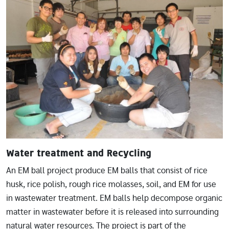
Image
Water treatment and Recycling
An EM ball project produce EM balls that consist of rice
husk, rice polish, rough rice molasses, soil, and EM for use
in wastewater treatment. EM balls help decompose organic
matter in wastewater before it is released into surrounding
natural water resources. The project is part of the