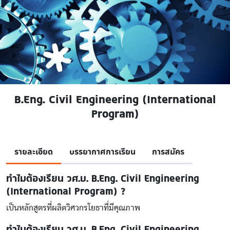
B.Eng. Civil Engineering (International
Program)
รายละเอียด
บรรยากาศการเรียน
การสมัคร
ทำไมต้องเรียน วศ.บ. B.Eng. Civil Engineering
(International Program) ?
เป็นหลักสูตรที่ผลิตวิศวกรโยธาที่มีคุณภาพ
ทำไมต้องเรียน วศ.บ. B.Eng. Civil Engineering