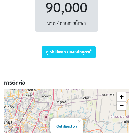
90,000
บาท / ภาคการศึกษา
ดู Skillmap ของหลักสูตรนี้
การติดต่อ
+
−
×
Get direction