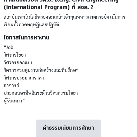
(International Program) ที่ สจล. ?
สถาบันเทคโนโลยีพระจอมเกล้าเจ้าคุณทหารลาดกระบัง เน้นการ
เรียนทั้งภาคทฤษฎีและปฏิบัติ
โอกาสในการหางาน
“Job
วิศวกรโยธา
วิศวกรออกแบบ
วิศวกรควบคุมงานก่อสร้างและที่ปรึกษา
วิศวกรประมาณราคา
อาจารย์
ประกอบอาชีพอิสระด้านวิศวกรรมโยธา
ผู้รับเหมา”
ค่าธรรมเนียมการศึกษา