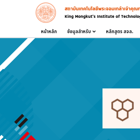
Skip to main content
Image
Main navigation
หน้าหลัก
ข้อมูลสำหรับ
หลักสูตร สจล.