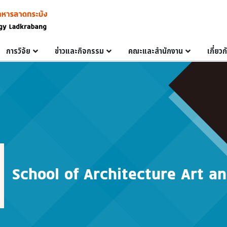
การวิจัย
ข่าวและกิจกรรม
คณะและสำนักงาน
เกี่ยว
School of Architecture Art a