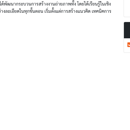
ียนได้พัฒนากระบวนการสร้างงานถ่ายภาพทั้ง โดยได้เรียนรู้ในเชิง
ละเอียดในทุกขั้นตอน เริ่มตั้งแต่การสร้างแนวคิด เทคนิคการ