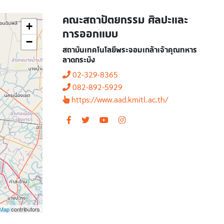
คณะสถาปัตยกรรม ศิลปะและ
+
การออกแบบ
−
สถาบันเทคโนโลยีพระจอมเกล้าเจ้าคุณทหาร
ลาดกระบัง
02-329-8365
082-892-5929
https://www.aad.kmitl.ac.th/
tMap
contributors