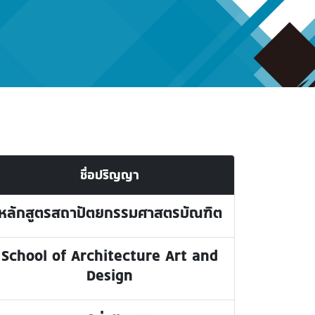
ชื่อปริญญา
หลักสูตรสถาปัตยกรรมศาสตรบัณฑิต
School of Architecture Art and
Design