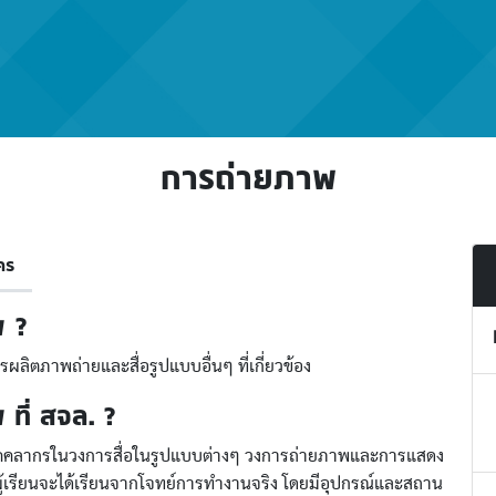
การถ่ายภาพ
คร
พ ?
ผลิตภาพถ่ายและสื่อรูปแบบอื่นๆ ที่เกี่ยวข้อง
ที่ สจล. ?
งบุคคลากรในวงการสื่อในรูปแบบต่างๆ วงการถ่ายภาพและการแสดง
้เรียนจะได้เรียนจากโจทย์การทำงานจริง โดยมีอุปกรณ์และสถาน