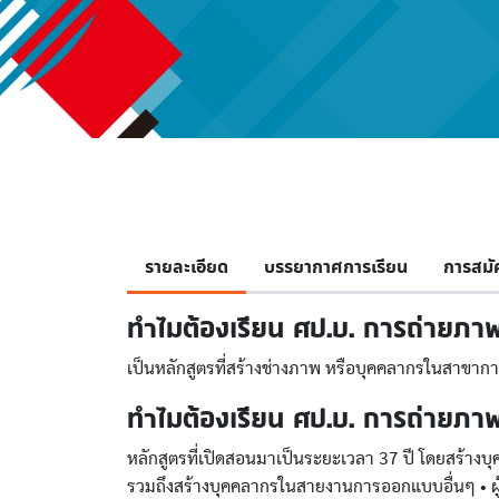
รายละเอียด
บรรยากาศการเรียน
การสมั
ทำไมต้องเรียน ศป.บ. การถ่ายภา
เป็นหลักสูตรที่สร้างช่างภาพ หรือบุคคลากรในสาขาการ
ทำไมต้องเรียน ศป.บ. การถ่ายภาพ 
หลักสูตรที่เปิดสอนมาเป็นระยะเวลา 37 ปี โดยสร้า
รวมถึงสร้างบุคคลากรในสายงานการออกแบบอื่นๆ • ผู