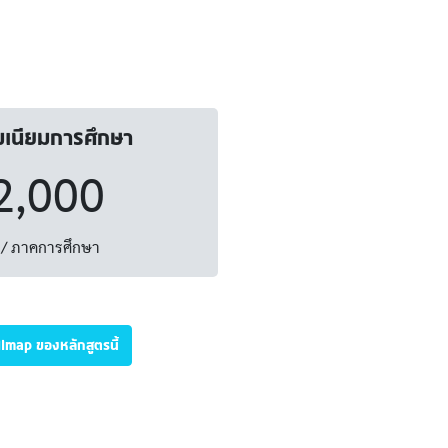
มเนียมการศึกษา
2,000
/ ภาคการศึกษา
illmap ของหลักสูตรนี้