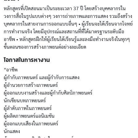
หลักสูตรที่เปิดสอนมาเป็นระยะเวลา 37 ปี โดยสร้างบุคคลากรใน
วงการสื่อในรูปแบบต่างๆ วงการถ่ายภาพและการแสดง รวมถึงสร้าง
บุคคลากรในสายงานการออกแบบอื่นๆ • ผู้เรียนจะได้เรียนจากโจทย์
การทำงานจริง โดยมีอุปกรณ์และสถานที่ที่ได้มาตรฐานระดับมือ
อาชีพ • หลักสูตรฝึกให้ผู้เรียนได้เรียนรู้และลงมือทำงานจริงในทุกๆ
ขั้นตอนของการสร้างภาพยนต์อย่างละเอียด
โอกาสในการหางาน
“อาชีพ
ผู้กำกับภาพยนตร์ และผู้กำกับการแสดง
ผู้อำนวยการสร้างภาพยนตร์
ผู้ออกแบบงานสร้างและผู้กำกับศิลป์ภาพยนตร์
นักเขียนบทภาพยนตร์
ผู้ลำดับภาพในภาพยนตร์
ผู้ผลิตภาพยนตร์แอนิเมชัน
ผู้ออกแบบเสียงในภาพยนตร์
นักแสดง