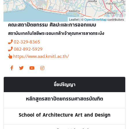
Leaflet | ©
OpenStreetMap
contributors
คณะสถาปัตยกรรม ศิลปะและการออกแบบ
สถาบันเทคโนโลยีพระจอมเกล้าเจ้าคุณทหารลาดกระบัง
02-329-8365
082-892-5929
https://www.aad.kmitl.ac.th/
ชื่อปริญญา
หลักสูตรสถาปัตยกรรมศาสตรบัณฑิต
School of Architecture Art and Design