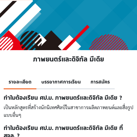
ภาพยนตร์และดิจิทัล มีเดีย
รายละเอียด
บรรยากาศการเรียน
การสมัคร
ทำไมต้องเรียน ศป.บ. ภาพยนตร์และดิจิทัล มีเดีย ?
เป็นหลักสูตรที่สร้างนักนิเทศศิลป์ในสาขาการผลิตภาพยนต์และสื่อรูป
แบบอื่นๆ
ทำไมต้องเรียน ศป.บ. ภาพยนตร์และดิจิทัล มีเดีย ที่
สจล. ?