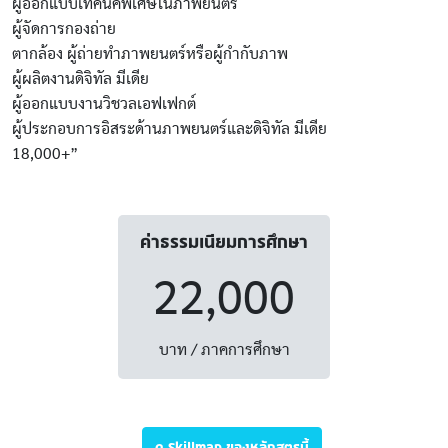
ผู้ออกแบบเทคนิคพิเศษในภาพยนตร์
ผู้จัดการกองถ่าย
ตากล้อง ผู้ถ่ายทำภาพยนตร์หรือผู้กำกับภาพ
ผู้ผลิตงานดิจิทัล มีเดีย
ผู้ออกแบบงานวิชวลเอฟเฟกต์
ผู้ประกอบการอิสระด้านภาพยนตร์และดิจิทัล มีเดีย
18,000+”
ค่าธรรมเนียมการศึกษา
22,000
บาท / ภาคการศึกษา
ดู Skillmap ของหลักสูตรนี้