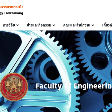
การวิจัย
ข่าวและกิจกรรม
คณะและสำนักงาน
เกี่ยว
Faculty of Engineeri