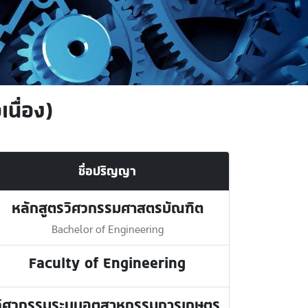
นื่อง)
ชื่อปริญญา
หลักสูตรวิศวกรรมศาสตรบัณฑิต
Bachelor of Engineering
Faculty of Engineering
วิศวกรรมระบบอุตสาหกรรมการเกษตร