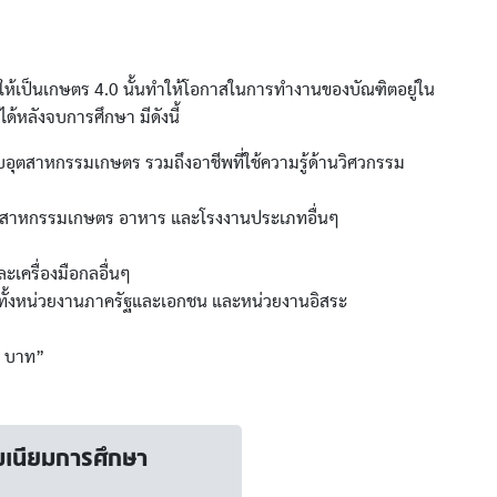
เป็นเกษตร 4.0 นั้นทำให้โอกาสในการทำงานของบัณฑิตอยู่ใน
ได้หลังจบการศึกษา มีดังนี้
อุตสาหกรรมเกษตร รวมถึงอาชีพที่ใช้ความรู้ด้านวิศวกรรม
อุตสาหกรรมเกษตร อาหาร และโรงงานประเภทอื่นๆ
ละเครื่องมือกลอื่นๆ
วมทั้งหน่วยงานภาครัฐและเอกชน และหน่วยงานอิสระ
0 บาท”
มเนียมการศึกษา