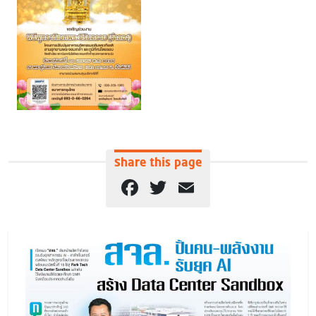
Share this page
Facebook
Twitter
Email