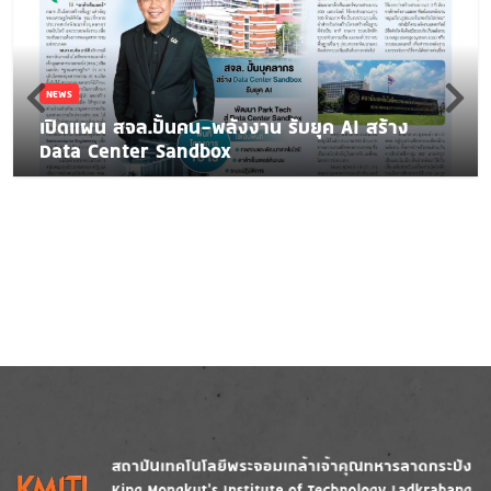
NEWS
เปิดแผน สจล.ปั้นคน-พลังงาน รับยุค AI สร้าง
Data Center Sandbox
Image
Image