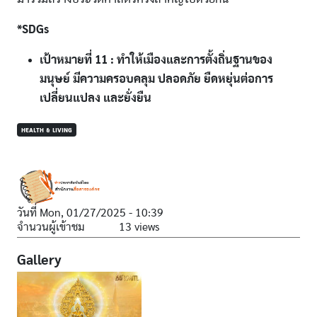
*SDGs
เป้าหมายที่ 11 : ทำให้เมืองและการตั้งถิ่นฐานของ
มนุษย์ มีความครอบคลุม ปลอดภัย ยืดหยุ่นต่อการ
เปลี่ยนแปลง และยั่งยืน
HEALTH & LIVING
วันที่
Mon, 01/27/2025 - 10:39
จำนวนผู้เข้าชม
13 views
Gallery