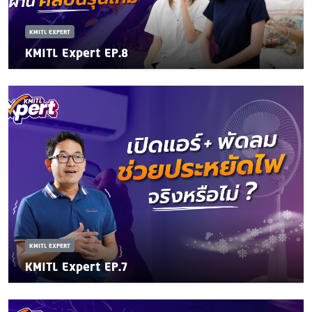
KMITL EXPERT
KMITL Expert EP.8
KMITL EXPERT
KMITL Expert EP.7