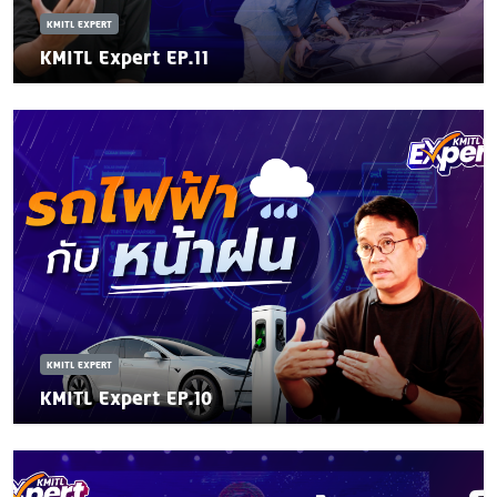
KMITL EXPERT
KMITL Expert EP.11
KMITL EXPERT
KMITL Expert EP.10