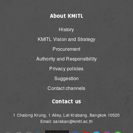
About KMITL
History
KMITL Vision and Strategy
Procurement
Authority and Responsibility
Privacy policies
Suggestion
Contact channels
Contact us
1 Chalong Krung, 1 Alley, Lat Krabang, Bangkok 10520
Email: saraban@kmitl.ac.th