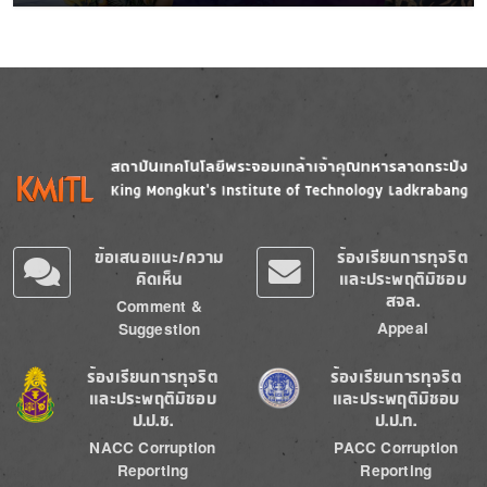
Image
Image
ข้อเสนอแนะ/ความ
ร้องเรียนการทุจริต
คิดเห็น
และประพฤติมิชอบ
สจล.
Comment &
Appeal
Suggestion
Image
Image
ร้องเรียนการทุจริต
ร้องเรียนการทุจริต
และประพฤติมิชอบ
และประพฤติมิชอบ
ป.ป.ช.
ป.ป.ท.
NACC Corruption
PACC Corruption
Reporting
Reporting