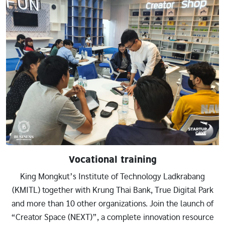
Vocational training
King Mongkut’s Institute of Technology Ladkrabang
(KMITL) together with Krung Thai Bank, True Digital Park
and more than 10 other organizations. Join the launch of
“Creator Space (NEXT)”, a complete innovation resource