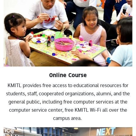
Online Course
KMITL provides free access to educational resources for
students, staff, cooperated organizations, alumni, and the
general public, including free computer services at the
computer service center, free KMITL Wi-Fi all over the
campus area.
Image