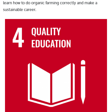
learn how to do organic farming correctly and make a
sustainable career.
Image