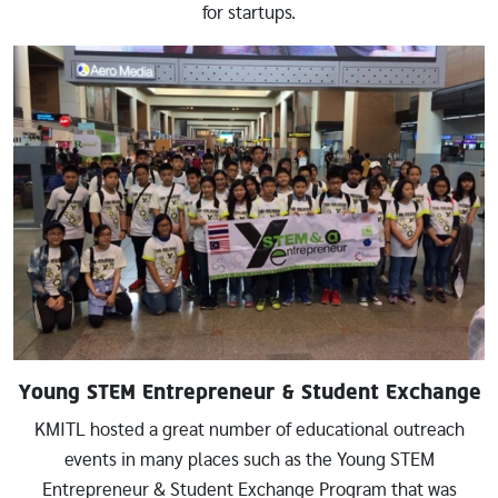
for startups.
Image
Young STEM Entrepreneur & Student Exchange
KMITL hosted a great number of educational outreach
events in many places such as the Young STEM
Entrepreneur & Student Exchange Program that was