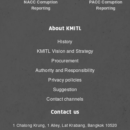
NACC Corruption
PACC Corruption
Reporting
Reporting
About KMITL
History
KMITL Vision and Strategy
Procurement
Authority and Responsibility
Privacy policies
Suggestion
Contact channels
Contact us
1 Chalong Krung, 1 Alley, Lat Krabang, Bangkok 10520