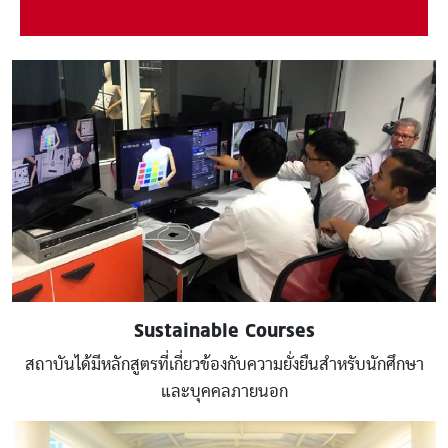
Image
Sustainable Courses
สถาบันได้มีหลักสูตรที่เกี่ยวข้องกับความยั่งยืนสำหรับนักศึกษา
และบุคคลภายนอก
Image