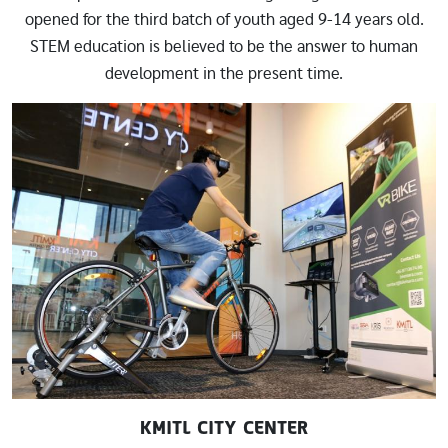
opened for the third batch of youth aged 9-14 years old.
STEM education is believed to be the answer to human
development in the present time.
Image
KMITL CITY CENTER