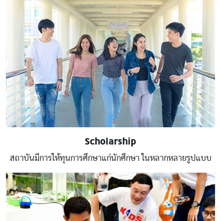
Scholarship
สถาบันมีการให้ทุนการศึกษาแก่นักศึกษา ในหลากหลายรูปแบบ
Image