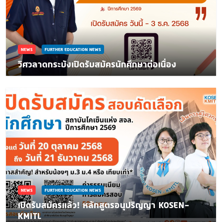
NEWS
FURTHER EDUCATION NEWS
วิศวลาดกระบังเปิดรับสมัครนักศึกษาต่อเนื่อง
NEWS
FURTHER EDUCATION NEWS
เปิดรับสมัครแล้ว! หลักสูตรอนุปริญญา KOSEN-
KMITL