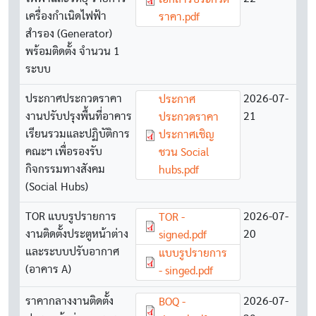
เครื่องกำเนิดไฟฟ้า
ราคา.pdf
สำรอง (Generator)
พร้อมติดตั้ง จำนวน 1
ระบบ
ประกาศประกวดราคา
Document
2026-07-
ประกาศ
งานปรับปรุงพื้นที่อาคาร
21
ประกวดราคา
เรียนรวมและปฏิบัติการ
ประกาศเชิญ
คณะฯ เพื่อรองรับ
ชวน Social
กิจกรรมทางสังคม
hubs.pdf
(Social Hubs)
TOR แบบรูปรายการ
Document
2026-07-
TOR -
งานติดตั้งประตูหน้าต่าง
20
signed.pdf
และระบบปรับอากาศ
Document
แบบรูปรายการ
(อาคาร A)
- singed.pdf
ราคากลางงานติดตั้ง
Document
2026-07-
BOQ -