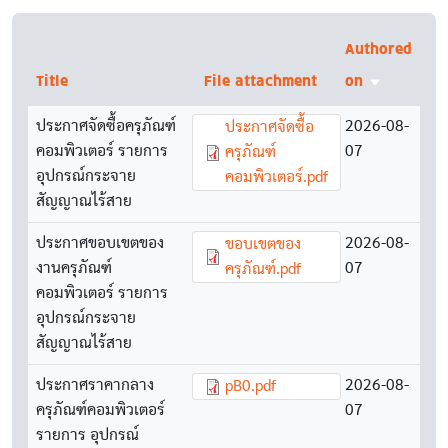
Authored
Title
File attachment
on
Sort ascen
ประกาศจัดซื้อครุภัณฑ์
Document
2026-08-
ประกาศจัดซื้อ
คอมพิวเตอร์ รายการ
07
ครุภัณฑ์
อุปกรณ์กระจาย
คอมพิวเตอร์.pdf
สัญญาณไร้สาย
ประกาศขอบเขตของ
Document
2026-08-
ขอบเขตของ
งานครุภัณฑ์
07
ครุภัณฑ์.pdf
คอมพิวเตอร์ รายการ
อุปกรณ์กระจาย
สัญญาณไร้สาย
ประกาศราคากลาง
Document
2026-08-
pB0.pdf
ครุภัณฑ์คอมพิวเตอร์
07
รายการ อุปกรณ์