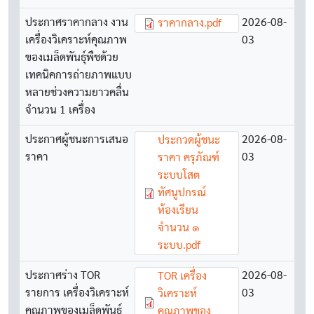
ประกาศราคากลาง งาน
Document
2026-08-
ราคากลาง.pdf
เครื่องวิเคราะห์คุณภาพ
03
ของเมล็ดพันธุ์พืชด้วย
เทคนิคการถ่ายภาพแบบ
หลายช่วงความยาวคลื่น
จำนวน 1 เครื่อง
ประกาศผู้ชนะการเสนอ
Document
2026-08-
ประกวดผู้ชนะ
ราคา
03
ราคา ครุภัณฑ์
ระบบโสต
ทัศนูปกรณ์
ห้องเรียน
จำนวน ๑
ระบบ.pdf
ประกาศร่าง TOR
Document
2026-08-
TOR เครื่อง
รายการ เครื่องวิเคราะห์
03
วิเคราะห์
คุณภาพของเมล็ดพันธุ์
คุณภาพของ