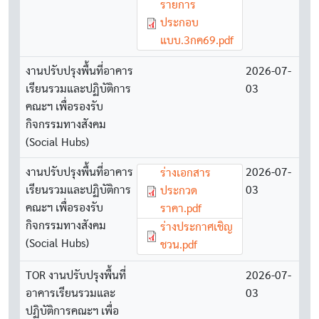
Document
รายการ
ประกอบ
แบบ.3กค69.pdf
งานปรับปรุงพื้นที่อาคาร
2026-07-
เรียนรวมและปฏิบัติการ
03
คณะฯ เพื่อรองรับ
กิจกรรมทางสังคม
(Social Hubs)
งานปรับปรุงพื้นที่อาคาร
Document
2026-07-
ร่างเอกสาร
เรียนรวมและปฏิบัติการ
03
ประกวด
คณะฯ เพื่อรองรับ
ราคา.pdf
กิจกรรมทางสังคม
Document
ร่างประกาศเชิญ
(Social Hubs)
ชวน.pdf
TOR งานปรับปรุงพื้นที่
2026-07-
อาคารเรียนรวมและ
03
ปฏิบัติการคณะฯ เพื่อ