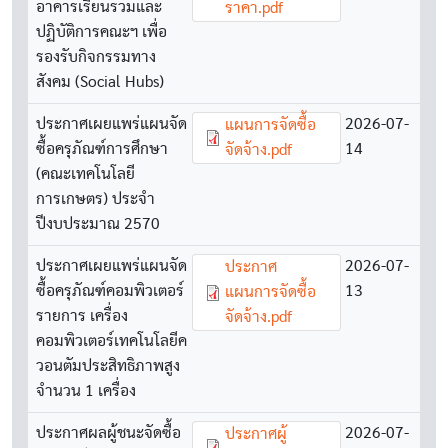
อาคารเรียนรวมและ
ราคา.pdf
ปฏิบัติการคณะฯ เพื่อ
รองรับกิจกรรมทาง
สังคม (Social Hubs)
ประกาศเผยแพร่แผนจัด
Document
2026-07-
แผนการจัดซื้อ
ซื้อครุภัณฑ์การศึกษา
14
จัดจ้าง.pdf
(คณะเทคโนโลยี
การเกษตร) ประจำ
ปีงบประมาณ 2570
ประกาศเผยแพร่แผนจัด
Document
2026-07-
ประกาศ
ซื้อครุภัณฑ์คอมพิวเตอร์
13
แผนการจัดซื้อ
รายการ เครื่อง
จัดจ้าง.pdf
คอมพิวเตอร์เทคโนโลยีค
วอนตัมประสิทธิภาพสูง
จำนวน 1 เครื่อง
ประกาศผลผู้ชนะจัดซื้อ
Document
2026-07-
ประกาศผู้