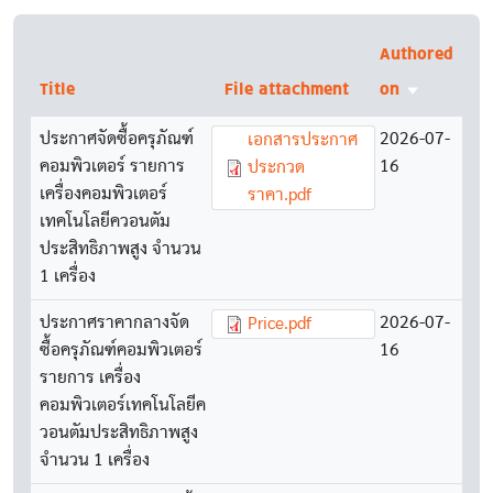
Authored
Title
File attachment
on
Sort ascen
ประกาศจัดซื้อครุภัณฑ์
Document
2026-07-
เอกสารประกาศ
คอมพิวเตอร์ รายการ
16
ประกวด
เครื่องคอมพิวเตอร์
ราคา.pdf
เทคโนโลยีควอนตัม
ประสิทธิภาพสูง จำนวน
1 เครื่อง
ประกาศราคากลางจัด
Document
2026-07-
Price.pdf
ซื้อครุภัณฑ์คอมพิวเตอร์
16
รายการ เครื่อง
คอมพิวเตอร์เทคโนโลยีค
วอนตัมประสิทธิภาพสูง
จำนวน 1 เครื่อง