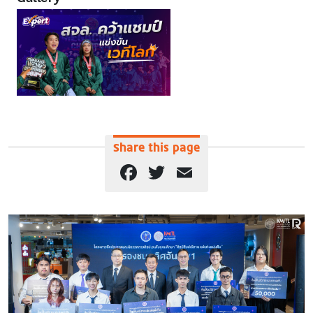
Share this page
Facebook
Twitter
Email