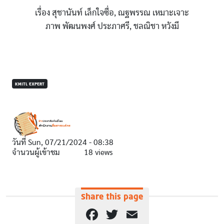
เรื่อง สุชานันท์ เล็กใจซื่อ, ณฐพรรณ เหมาะเจาะ
ภาพ พัฒนพงศ์ ประภาศรี, ชลณิชา หวังมี
KMITL EXPERT
วันที่
Sun, 07/21/2024 - 08:38
จำนวนผู้เข้าชม
18 views
Share this page
Facebook
Twitter
Email