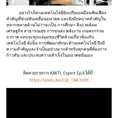
อย่างไรก็ตามเทคโนโลยียังเปรียบเสมือนฟันเฟือง
สำคัญที่ช่วยขับเคลื่อนอนาคต และยังมีบทบาทสำคัญใน
หลากหลายด้านไม่ว่าจะเป็น การศึกษา สิ่งแวดล้อม 
เศรษฐกิจ สาธารณสุข การขนส่ง พลังงาน เกษตรกรรม 
อวกาศ แทบจะทุกแง่มุมของชีวิตล้วนเกี่ยวข้องกับ
เทคโนโลยี ดังนั้น การพัฒนาทักษะด้านเทคโนโลยี จึงมี
ความสำคัญและจำเป็นอย่างมากสำหรับทุกคนที่ต้องการ
ก้าวทัน และประสบความสำเร็จในอนาคตนั่นเอง
ติดตามรายการ KMITL Expert Ep.4 ได้ที่ :
https://youtu.be/LQC_ONChO9I