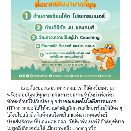
และต้องบอกเลยว่าทาง สจล. เราก็ได้เตรียมความ
พร้อมตอบโจทย์ทุกความต้องการของคนรุ่นใหม่ เพื่อเพิ่ม
ทักษะด้านนี้ให้กับน้อง ๆ อย่าง
คณะเทคโนโลยีสารสนเทศ
(IT)
ทางคณะก็ได้ให้ความสำคัญกับการเตรียมพร้อมให้น้อง ๆ
ได้จบไปแล้วมีสกิลที่ตอบโจทย์โลกแห่งอนาคตอย่างมี
ประสิทธิภาพ นั่นเอง และ สจล. ยังมีพาร์ทเนอร์ที่สำคัญที่หาก
ไม่พูดถึงก็คงจะไม่ได้ เมื่อเราพูดถึง Coding หรือ