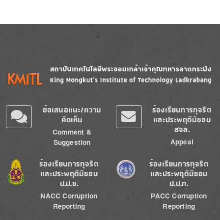
Image
Image
ข้อเสนอแนะ/ความ
ร้องเรียนการทุจริต
คิดเห็น
และประพฤติมิชอบ
สจล.
Comment &
Appeal
Suggestion
Image
Image
ร้องเรียนการทุจริต
ร้องเรียนการทุจริต
และประพฤติมิชอบ
และประพฤติมิชอบ
ป.ป.ช.
ป.ป.ท.
NACC Corruption
PACC Corruption
Reporting
Reporting