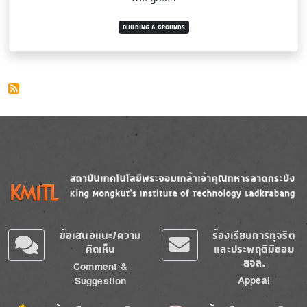
BUILDING & GROUNDS
Image
Image
ข้อเสนอแนะ/ความ
ร้องเรียนการทุจริต
คิดเห็น
และประพฤติมิชอบ
สจล.
Comment &
Appeal
Suggestion