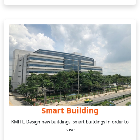
Smart Building
KMITL Design new buildings smart buildings In order to
save