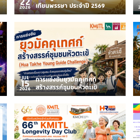
22
เทียนพรรษา ประจำปี 2569
2026
JUL
การแข่งขันยุวมัคคุเทศก์
15
สร้างสรรค์ชุมชนหัวตะเข้
2026