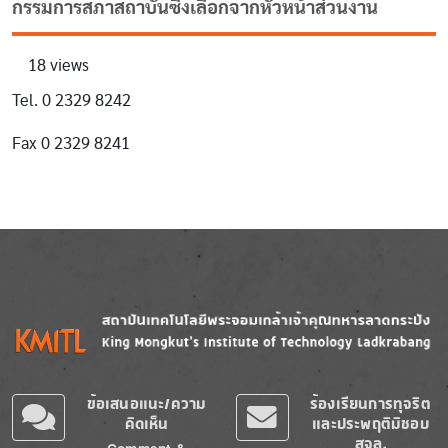
กรรมการสภาสถาบันซึ่งเลือกจากหัวหน้าส่วนงาน
18 views
Tel. 0 2329 8242
Fax 0 2329 8241
Image
Image
ข้อเสนอแนะ/ความ
ร้องเรียนการทุจริต
คิดเห็น
และประพฤติมิชอบ
สจล.