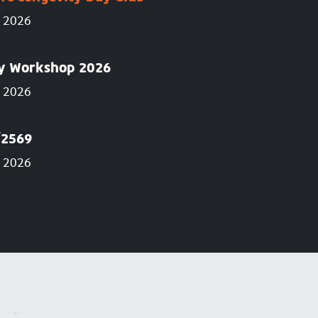
g 2026
ry Workshop 2026
g 2026
์2569
AUG
g 2026
30
 Workshop 2026
ลาดกระบั
2026