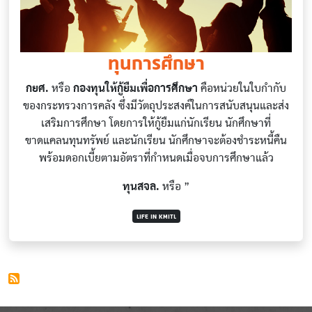
ทุนการศึกษา
กยศ.
หรือ
กองทุนให้กู้ยืมเพื่อการศึกษา
คือหน่วยในใบกำกับ
ของกระทรวงการคลัง ซึ่งมีวัตถุประสงค์ในการสนับสนุนและส่ง
เสริมการศึกษา โดยการให้กู้ยืมแก่นักเรียน นักศึกษาที่
ขาดแคลนทุนทรัพย์ และนักเรียน นักศึกษาจะต้องชำระหนี้คืน
พร้อมดอกเบี้ยตามอัตราที่กำหนดเมื่อจบการศึกษาแล้ว
ทุนสจล.
หรือ ”
LIFE IN KMITL