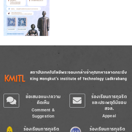
Image
Image
ข้อเสนอแนะ/ความ
ร้องเรียนการทุจริต
คิดเห็น
และประพฤติมิชอบ
สจล.
Comment &
Appeal
Suggestion
Image
Image
ร้องเรียนการทุจริต
ร้องเรียนการทุจริต