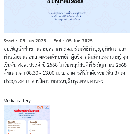
Start
05 Jun 2025
End
05 Jun 2025
ขอเชิญนักศึกษา และบุคลากร สจล. ร่วมพิธีทำบุญอุทิศถวายแด่
ท่านเลี่ยมและหลวงพรตพิทยพยัต ผู้บริจาคผืนดินแห่งความรู้ จุด
เริ่มต้น สจล. ประจําปี 2568 ในวันพฤหัสบดีที่ 5 มิถุนายน 2568
ตั้งแต่ เวลา 08.30 - 13.00 น. ณ อาคารสิริภักดีธรรม (ชั้น 3) วัด
ประยุรวงศาวาสวรวิหาร เขตธนบุรี กรุงเทพมหานคร
Media gallery