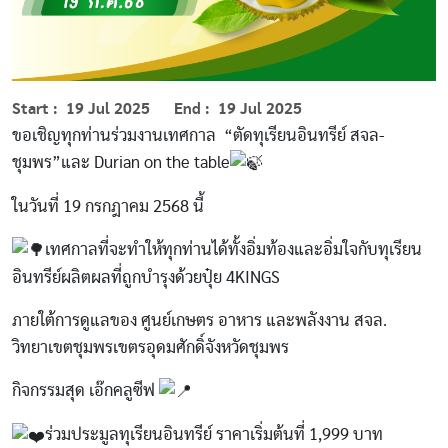
Start
19 Jul 2025
End
19 Jul 2025
ขอเชิญทุกท่านร่วมงานเทศกาล “ตัดทุเรียนอินทรีย์ สจล-
ชุมพร”และ Durian on the table
ในวันที่ 19 กรกฎาคม 2568 นี้
เทศกาลที่จะทำให้ทุกท่านได้ทั้งอิ่มท้องและอิ่มใจกับทุเรียน
อินทรีย์ผลิตผลที่ถูกบำรุงด้วยปุ๋ย 4KINGS
ภายใต้การดูแลของ ศูนย์เกษตร อาหาร และพลังงาน สจล.
วิทยาเขตชุมพรเขตรอุดมศักดิ์จังหวัดชุมพร
กิจกรรมสุด เอ๊กคลูซีฟ
ร่วมประมูลทุเรียนอินทรีย์ ราคาเริ่มต้นที่ 1,999 บาท