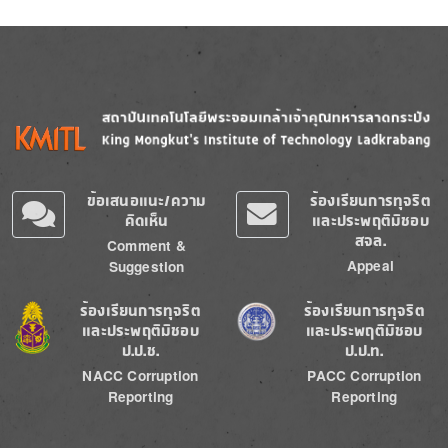
Image
Image
ข้อเสนอแนะ/ความ
ร้องเรียนการทุจริต
คิดเห็น
และประพฤติมิชอบ
สจล.
Comment &
Appeal
Suggestion
Image
Image
ร้องเรียนการทุจริต
ร้องเรียนการทุจริต
และประพฤติมิชอบ
และประพฤติมิชอบ
ป.ป.ช.
ป.ป.ท.
NACC Corruption
PACC Corruption
Reporting
Reporting