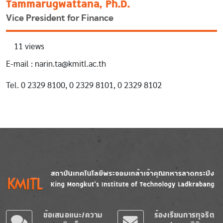
Tammarugwattana, Ph.D.
Vice President for Finance
11 views
E-mail : narin.ta@kmitl.ac.th
Tel. 0 2329 8100, 0 2329 8101, 0 2329 8102
Image
Image
ข้อเสนอแนะ/ความ
ร้องเรียนการทุจริต