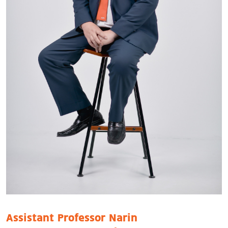
Assistant Professor Narin