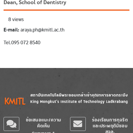
Dean, School of Dentistry
8 views
E-mail:
araya.ph@kmitl.ac.th
Tel.095 072 8540
Image
Image
ข้อเสนอแนะ/ความ
ร้องเรียนการทุจริต
คิดเห็น
และประพฤติมิชอบ
สจล.