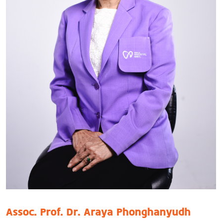
Assoc. Prof. Dr. Araya Phonghanyudh