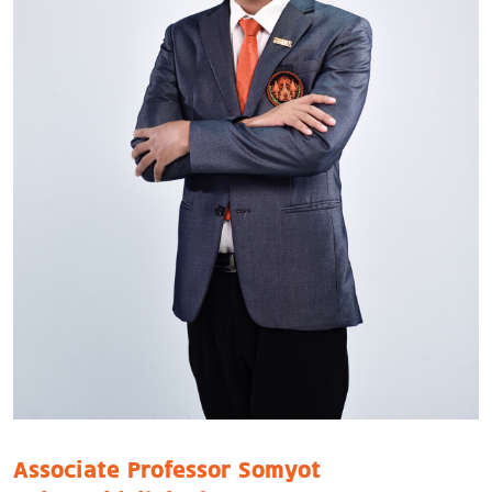
Associate Professor Somyot