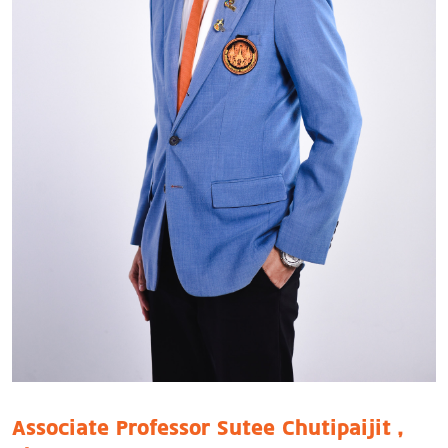
Associate Professor Sutee Chutipaijit ,