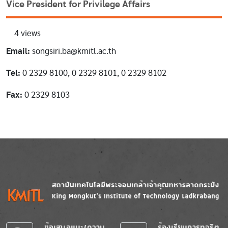
Vice President for Privilege Affairs
4 views
Email:
songsiri.ba@kmitl.ac.th
Tel:
0 2329 8100, 0 2329 8101, 0 2329 8102
Fax:
0 2329 8103
Image
Image
ข้อเสนอแนะ/ความ
ร้องเรียนการทุจริต