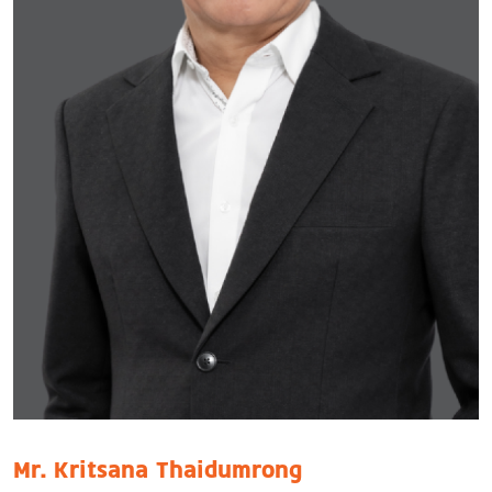
Mr. Kritsana Thaidumrong