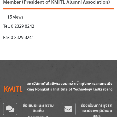
Member (President of KMITL Alumni Association)
15 views
Tel. 0 2329 8242
Fax 0 2329 8241
Image
Image
ข้อเสนอแนะ/ความ
ร้องเรียนการทุจริต
คิดเห็น
และประพฤติมิชอบ
สจล.