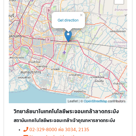
×
Get direction
Leaflet | ©
OpenStreetMap
contributors
วิทยาลัยนาโนเทคโนโลยีพระจอมเกล้าลาดกระบัง
สถาบันเทคโนโลยีพระจอมเกล้าเจ้าคุณทหารลาดกระบัง
02-329-8000 ต่อ 3034, 2135