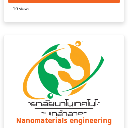
10 views
Nanomaterials engineering