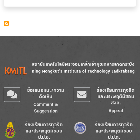
Image
Image
ข้อเสนอแนะ/ความ
ร้องเรียนการทุจริต
คิดเห็น
และประพฤติมิชอบ
สจล.
Comment &
Appeal
Suggestion
Image
Image
ร้องเรียนการทุจริต
ร้องเรียนการทุจริต
และประพฤติมิชอบ
และประพฤติมิชอบ
ป.ป.ช.
ป.ป.ท.