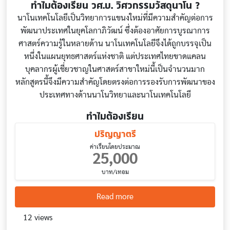
ทำไมต้องเรียน วศ.บ. วิศวกรรมวัสดุนาโน ?
นาโนเทคโนโลยีเป็นวิทยาการแขนงใหม่ที่มีความสําคัญต่อการ
พัฒนาประเทศในยุคโลกาภิวัฒน์ ซึ่งต้องอาศัยการบูรณาการ
ศาสตร์ความรู้ในหลายด้าน นาโนเทคโนโลยีจึงได้ถูกบรรจุเป็น
หนึ่งในแผนยุทธศาสตร์แห่งชาติ แต่ประเทศไทยขาดแคลน
บุคลากรผู้เชี่ยวชาญในศาสตร์สาขาใหม่นี้เป็นจํานวนมาก
หลักสูตรนี้จึงมีความสําคัญโดยตรงต่อการรองรับการพัฒนาของ
ประเทศทางด้านนาโนวิทยาและนาโนเทคโนโลยี
ทำไมต้องเรียน
ปริญญาตรี
ค่าเรียนโดยประมาณ
25,000
บาท/เทอม
about Nanomaterials engin
Read more
12 views