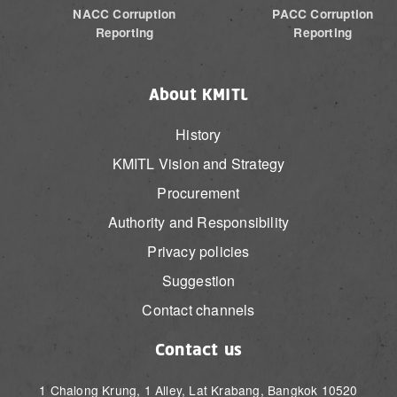
NACC Corruption
PACC Corruption
Reporting
Reporting
About KMITL
History
KMITL Vision and Strategy
Procurement
Authority and Responsibility
Privacy policies
Suggestion
Contact channels
Contact us
1 Chalong Krung, 1 Alley, Lat Krabang, Bangkok 10520